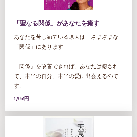
「聖なる関係」があなたを癒す
あなたを苦しめている原因は、さまざまな
「関係」にあります。
「関係」を改善できれば、あなたは癒され
て、本当の自分、本当の愛に出会えるので
す。
1,936円