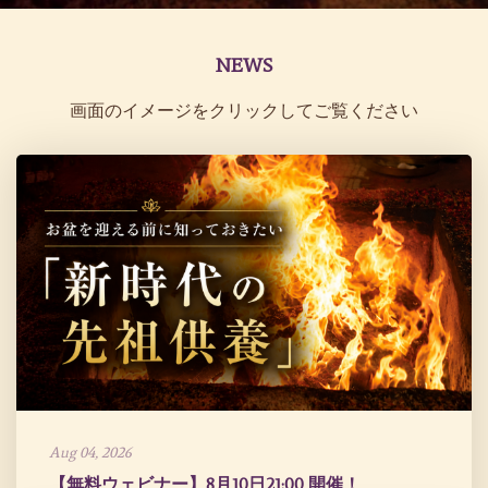
NEWS
画面のイメージをクリックしてご覧ください
Aug 04, 2026
【無料ウェビナー】8月10日21:00 開催！