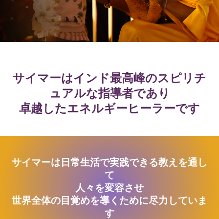
サイマーはインド最高峰のスピリチ
ュアルな指導者であり
卓越したエネルギーヒーラーです
サイマーは日常生活で実践できる教えを通し
て
人々を変容させ
世界全体の目覚めを導くために尽力していま
す