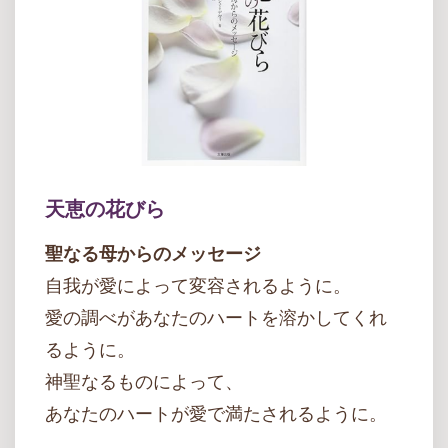
天恵の花びら
聖なる母からのメッセージ
自我が愛によって変容されるように。
愛の調べがあなたのハートを溶かしてくれ
るように。
神聖なるものによって、
あなたのハートが愛で満たされるように。