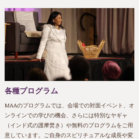
各種プログラム
MAAのプログラムでは、会場での対面イベント、オ
ンラインでの学びの機会、さらには特別なヤギャ
（インド式の護摩焚き）や無料のプログラムをご用
意しています。ご自身のスピリチュアルな成長や変