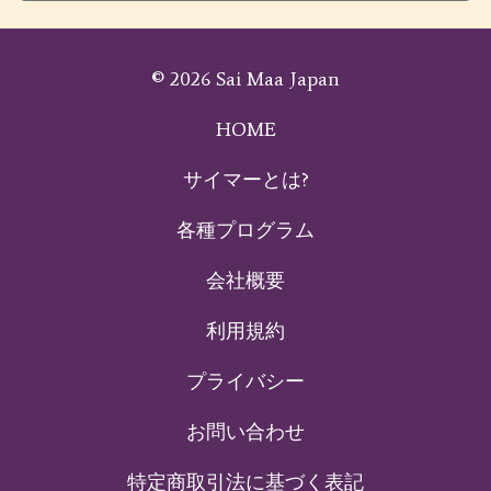
© 2026 Sai Maa Japan
HOME
サイマーとは?
各種プログラム
会社概要
利用規約
プライバシー
お問い合わせ
特定商取引法に基づく表記