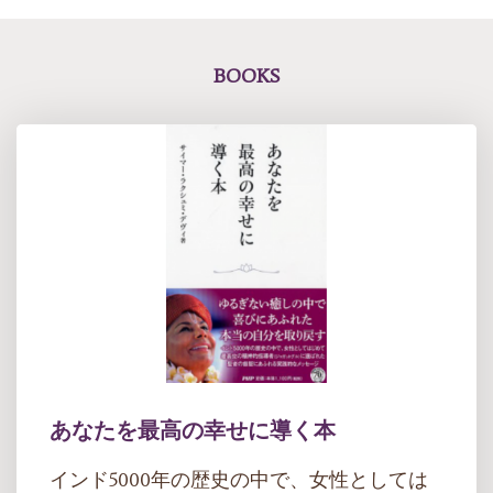
BOOKS
あなたを最高の幸せに導く本
インド5000年の歴史の中で、女性としては