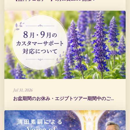
Jul 31, 2026
お盆期間のお休み・エジプトツアー期間中のご案内