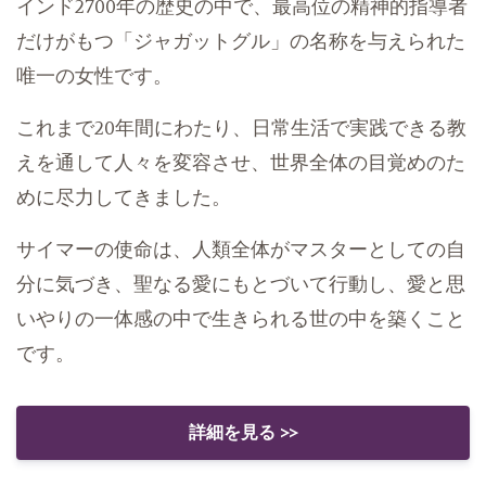
インド2700年の歴史の中で、最高位の精神的指導者
だけがもつ「ジャガットグル」の名称を与えられた
唯一の女性です。
これまで20年間にわたり、日常生活で実践できる教
えを通して人々を変容させ、世界全体の目覚めのた
めに尽力してきました。
サイマーの使命は、人類全体がマスターとしての自
分に気づき、聖なる愛にもとづいて行動し、愛と思
いやりの一体感の中で生きられる世の中を築くこと
です。
詳細を見る >>