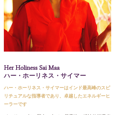
Her Holiness Sai Maa
ハー・ホーリネス・サイマー
ハー・ホーリネス・サイマーはインド最高峰のスピ
リチュアルな指導者であり、卓越したエネルギーヒ
ーラーです