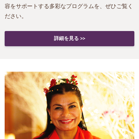
容をサポートする多彩なプログラムを、ぜひご覧く
ださい。
詳細を見る >>