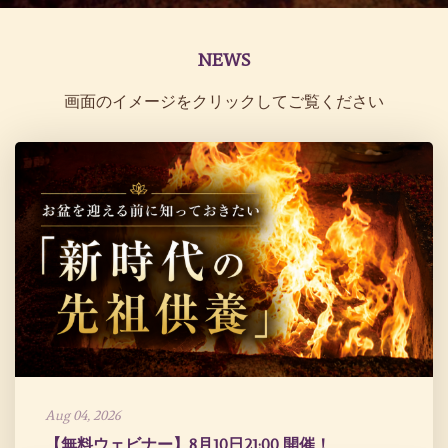
NEWS
画面のイメージをクリックしてご覧ください
Aug 04, 2026
【無料ウェビナー】8月10日21:00 開催！