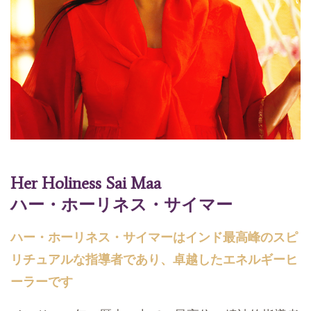
Her Holiness Sai Maa
ハー・ホーリネス・サイマー
ハー・ホーリネス・サイマーはインド最高峰のスピ
リチュアルな指導者であり、卓越したエネルギーヒ
ーラーです