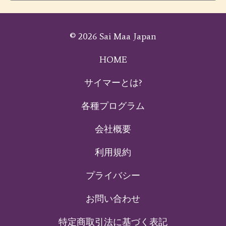
© 2026 Sai Maa Japan
HOME
サイマーとは?
各種プログラム
会社概要
利用規約
プライバシー
お問い合わせ
特定商取引法に基づく表記