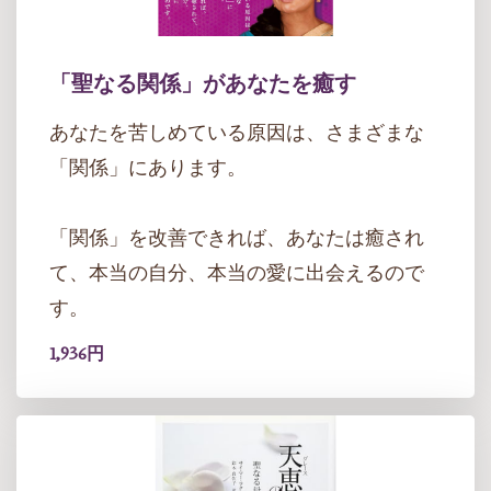
「聖なる関係」があなたを癒す
あなたを苦しめている原因は、さまざまな
「関係」にあります。
「関係」を改善できれば、あなたは癒され
て、本当の自分、本当の愛に出会えるので
す。
1,936円