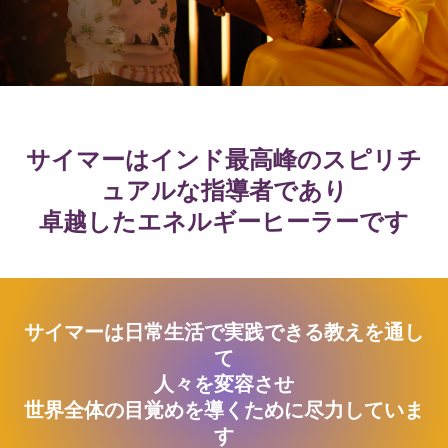
サイマーはインド最高峰のスピリチ
ュアルな指導者であり
卓越したエネルギーヒーラーです
サイマーは日常生活で実践できる教えを通し
て
人々を変容させ
世界全体の目覚めを導くために尽力していま
す