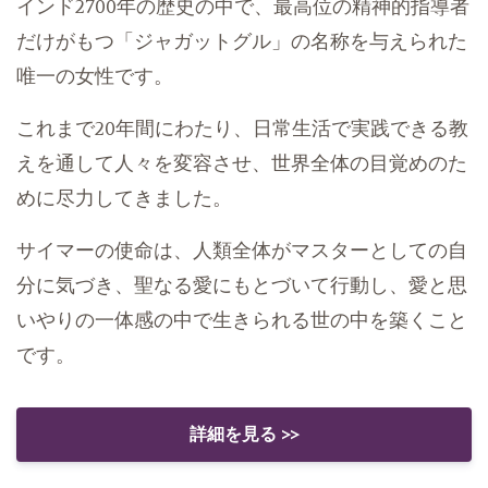
インド2700年の歴史の中で、最高位の精神的指導者
だけがもつ「ジャガットグル」の名称を与えられた
唯一の女性です。
これまで20年間にわたり、日常生活で実践できる教
えを通して人々を変容させ、世界全体の目覚めのた
めに尽力してきました。
サイマーの使命は、人類全体がマスターとしての自
分に気づき、聖なる愛にもとづいて行動し、愛と思
いやりの一体感の中で生きられる世の中を築くこと
です。
詳細を見る >>