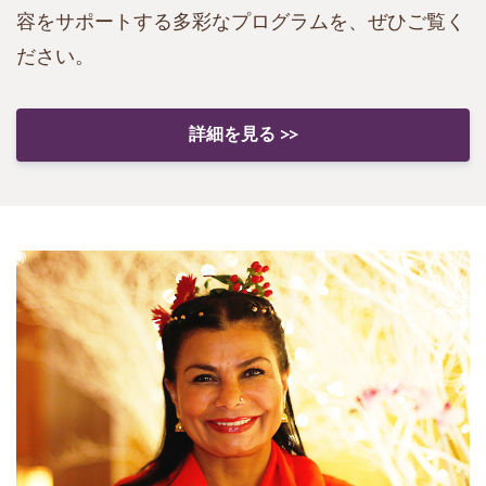
容をサポートする多彩なプログラムを、ぜひご覧く
ださい。
詳細を見る >>