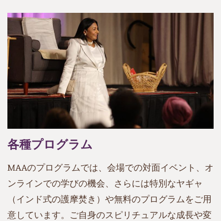
各種プログラム
MAAのプログラムでは、会場での対面イベント、オ
ンラインでの学びの機会、さらには特別なヤギャ
（インド式の護摩焚き）や無料のプログラムをご用
意しています。ご自身のスピリチュアルな成長や変