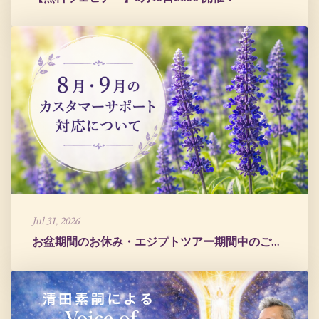
Jul 31, 2026
お盆期間のお休み・エジプトツアー期間中のご案内