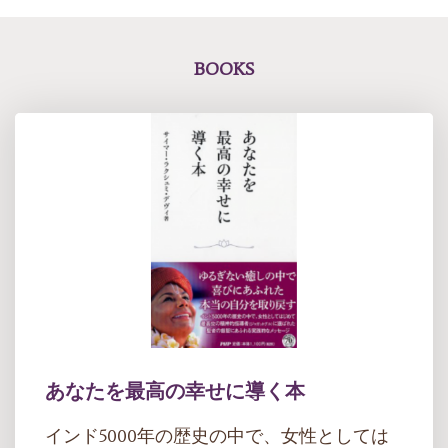
BOOKS
あなたを最高の幸せに導く本
インド5000年の歴史の中で、女性としては