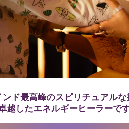
インド最高峰のスピリチュアルな
卓越したエネルギーヒーラーで