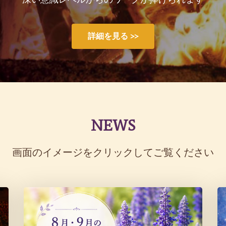
詳細を見る >>
NEWS
画面のイメージをクリックしてご覧ください