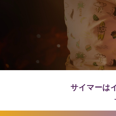
サイマーは