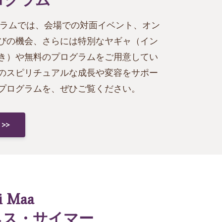
グラムでは、会場での対面イベント、オン
びの機会、さらには特別なヤギャ（イン
き）や無料のプログラムをご用意してい
のスピリチュアルな成長や変容をサポー
プログラムを、ぜひご覧ください。
>>
i Maa
ネス・サイマー