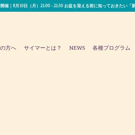
開催｜8月10日（月）21:00 - 21:30 お盆を迎える前に知っておきた
の方へ
サイマーとは？
NEWS
各種プログラム