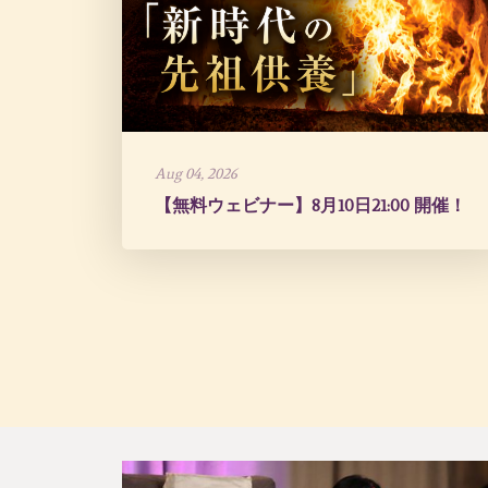
Aug 04, 2026
【無料ウェビナー】8月10日21:00 開催！