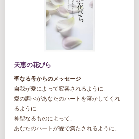
天恵の花びら
聖なる母からのメッセージ
自我が愛によって変容されるように。
愛の調べがあなたのハートを溶かしてくれ
るように。
神聖なるものによって、
あなたのハートが愛で満たされるように。