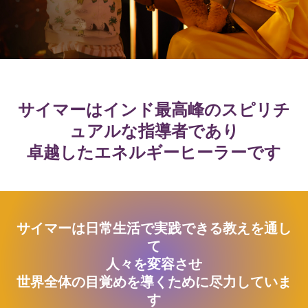
サイマーはインド最高峰のスピリチ
ュアルな指導者であり
卓越したエネルギーヒーラーです
サイマーは日常生活で実践できる教えを通し
て
人々を変容させ
世界全体の目覚めを導くために尽力していま
す