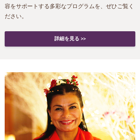
容をサポートする多彩なプログラムを、ぜひご覧く
ださい。
詳細を見る >>