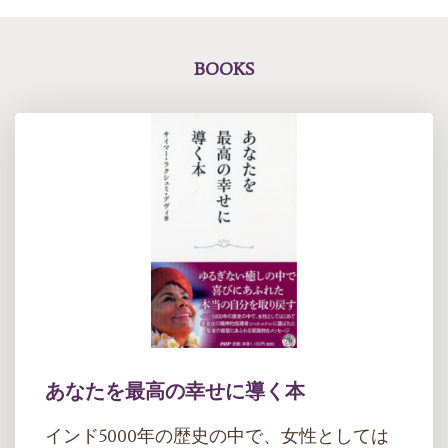
BOOKS
あなたを最高の幸せに導く本
インド5000年の歴史の中で、女性としては