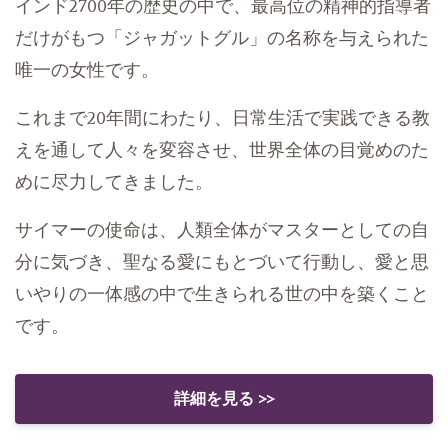
インド2700年の歴史の中で、最高位の精神的指導者
だけがもつ「ジャガットグル」の名称を与えられた
唯一の女性です。
これまで20年間にわたり、日常生活で実践できる教
えを通して人々を変容させ、世界全体の目覚めのた
めに尽力してきました。
サイマーの使命は、人類全体がマスターとしての自
分に気づき、聖なる愛にもとづいて行動し、愛と思
いやりの一体感の中で生きられる世の中を築くこと
です。
詳細を見る >>