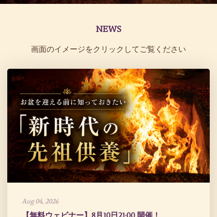
NEWS
画面のイメージをクリックしてご覧ください
Aug 04, 2026
【無料ウェビナー】8月10日21:00 開催！