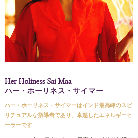
Her Holiness Sai Maa
ハー・ホーリネス・サイマー
ハー・ホーリネス・サイマーはインド最高峰のスピ
リチュアルな指導者であり、卓越したエネルギーヒ
ーラーです