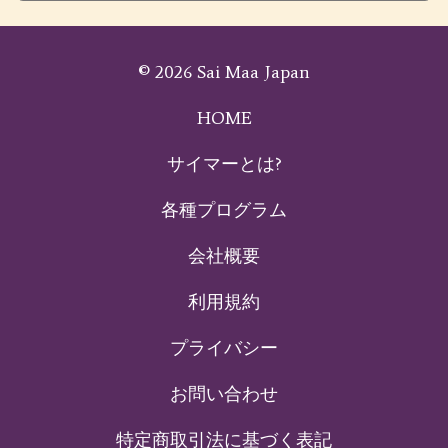
© 2026 Sai Maa Japan
HOME
サイマーとは?
各種プログラム
会社概要
利用規約
プライバシー
お問い合わせ
特定商取引法に基づく表記