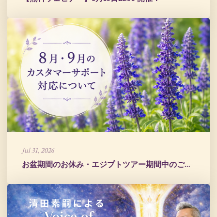
Jul 31, 2026
お盆期間のお休み・エジプトツアー期間中のご案内