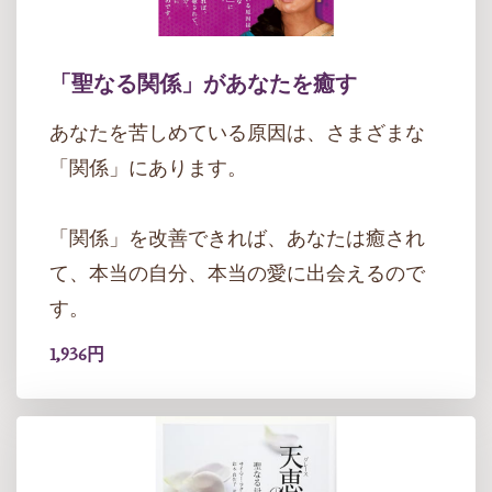
「聖なる関係」があなたを癒す
あなたを苦しめている原因は、さまざまな
「関係」にあります。
「関係」を改善できれば、あなたは癒され
て、本当の自分、本当の愛に出会えるので
す。
1,936円