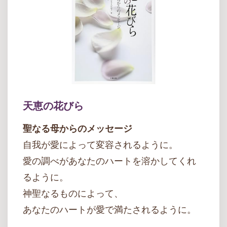
天恵の花びら
聖なる母からのメッセージ
自我が愛によって変容されるように。
愛の調べがあなたのハートを溶かしてくれ
るように。
神聖なるものによって、
あなたのハートが愛で満たされるように。