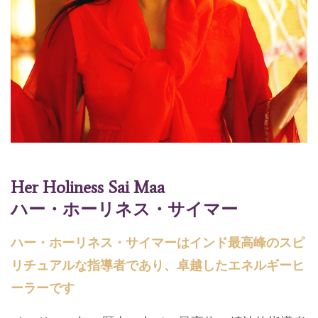
Her Holiness Sai Maa
ハー・ホーリネス・サイマー
ハー・ホーリネス・サイマーはインド最高峰のスピ
リチュアルな指導者であり、卓越したエネルギーヒ
ーラーです