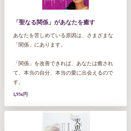
「聖なる関係」があなたを癒す
あなたを苦しめている原因は、さまざまな
「関係」にあります。
「関係」を改善できれば、あなたは癒され
て、本当の自分、本当の愛に出会えるので
す。
1,936円