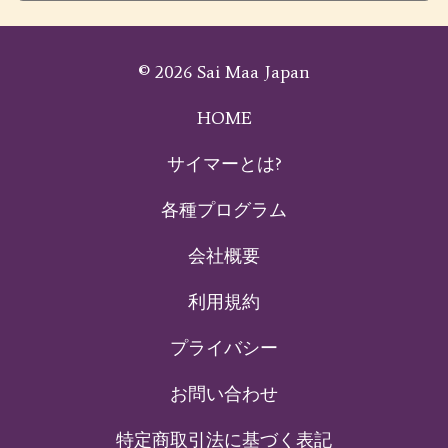
© 2026 Sai Maa Japan
HOME
サイマーとは?
各種プログラム
会社概要
利用規約
プライバシー
お問い合わせ
特定商取引法に基づく表記