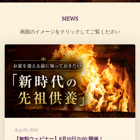
NEWS
画面のイメージをクリックしてご覧ください
Aug 04, 2026
【無料ウェビナー】8月10日21:00 開催！