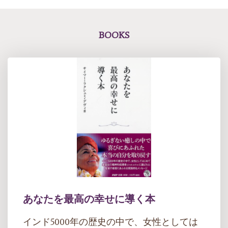
BOOKS
あなたを最高の幸せに導く本
インド5000年の歴史の中で、女性としては