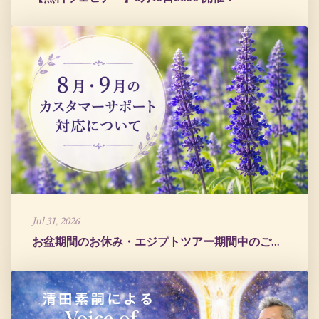
Jul 31, 2026
お盆期間のお休み・エジプトツアー期間中のご案内