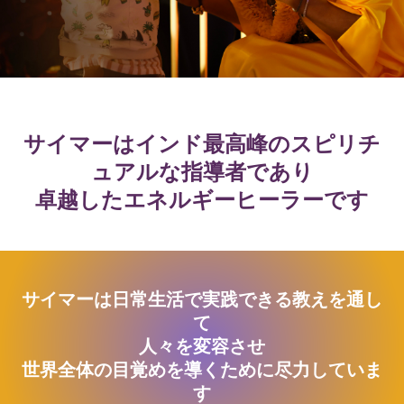
サイマーはインド最高峰のスピリチ
ュアルな指導者であり
卓越したエネルギーヒーラーです
サイマーは日常生活で実践できる教えを通し
て
人々を変容させ
世界全体の目覚めを導くために尽力していま
す