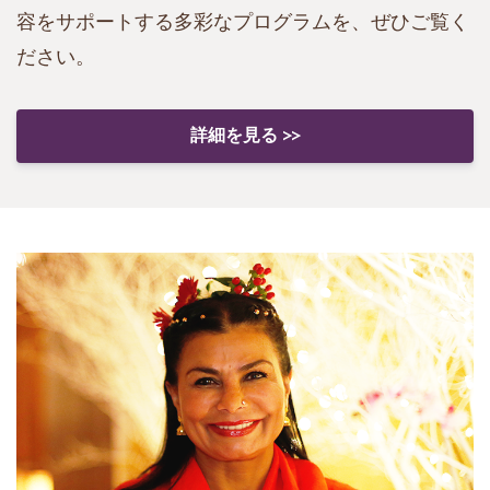
容をサポートする多彩なプログラムを、ぜひご覧く
ださい。
詳細を見る >>