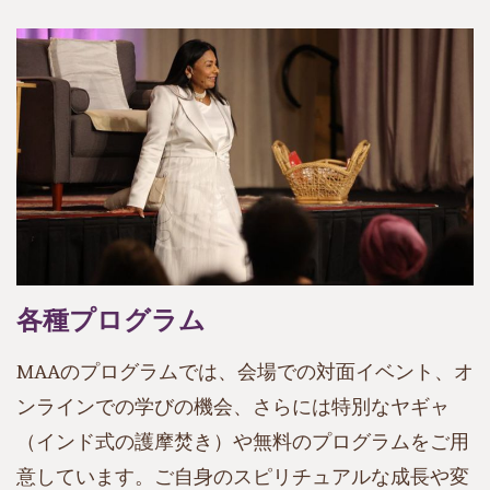
各種プログラム
MAAのプログラムでは、会場での対面イベント、オ
ンラインでの学びの機会、さらには特別なヤギャ
（インド式の護摩焚き）や無料のプログラムをご用
意しています。ご自身のスピリチュアルな成長や変