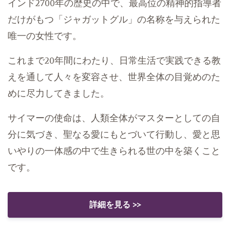
インド2700年の歴史の中で、最高位の精神的指導者
だけがもつ「ジャガットグル」の名称を与えられた
唯一の女性です。
これまで20年間にわたり、日常生活で実践できる教
えを通して人々を変容させ、世界全体の目覚めのた
めに尽力してきました。
サイマーの使命は、人類全体がマスターとしての自
分に気づき、聖なる愛にもとづいて行動し、愛と思
いやりの一体感の中で生きられる世の中を築くこと
です。
詳細を見る >>