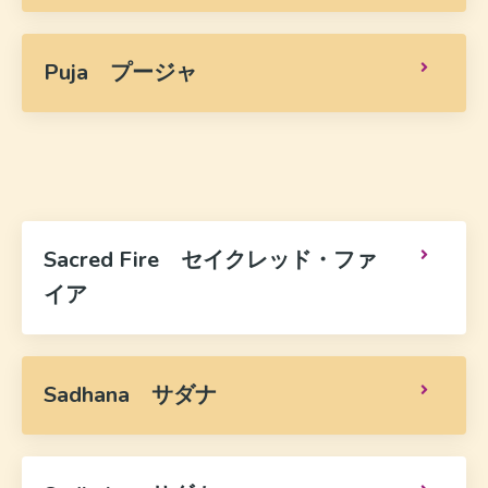
Puja プージャ
Sacred Fire セイクレッド・ファ
イア
Sadhana サダナ