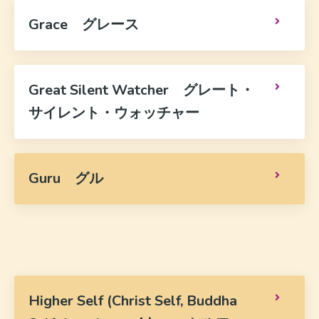
Grace グレース
Great Silent Watcher グレート・
サイレント・ウォッチャー
Guru グル
Higher Self (Christ Self, Buddha