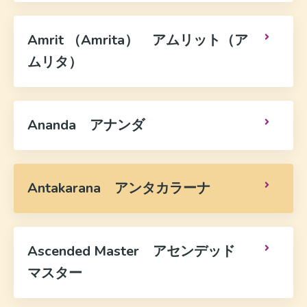
Amrit （Amrita） アムリット（ア
ムリタ）
Ananda アナンダ
Antakarana アンタカラーナ
Ascended Master アセンデッド
マスター