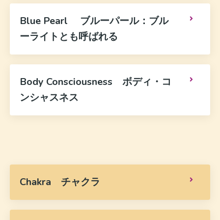
Blue Pearl ブルーパール：ブル
ーライトとも呼ばれる
Body Consciousness ボディ・コ
ンシャスネス
Chakra チャクラ