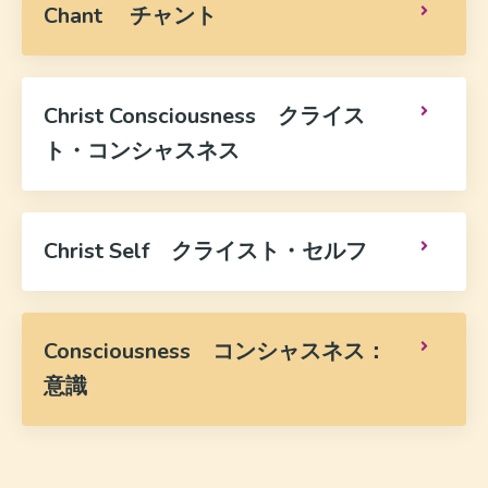
Chant チャント
Christ Consciousness クライス
ト・コンシャスネス
Christ Self クライスト・セルフ
Consciousness コンシャスネス：
意識