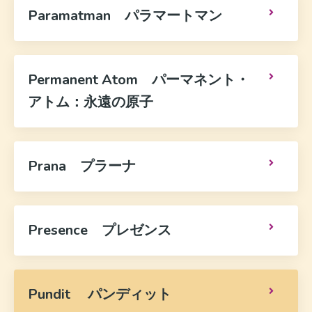
Paramatman パラマートマン
Permanent Atom パーマネント・
アトム：永遠の原子
Prana プラーナ
Presence プレゼンス
Pundit パンディット