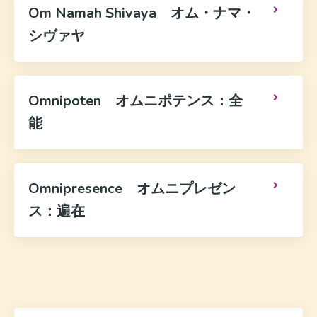
Om Namah Shivaya オム・ナマ・
シヴァヤ
Omnipoten オムニポテンス：全
能
Omnipresence オムニプレゼン
ス：遍在