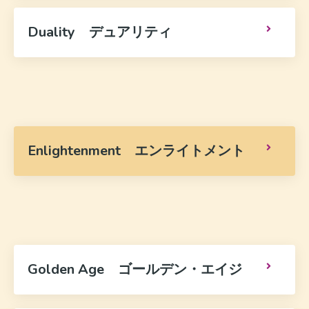
Duality デュアリティ
Enlightenment エンライトメント
Golden Age ゴールデン・エイジ