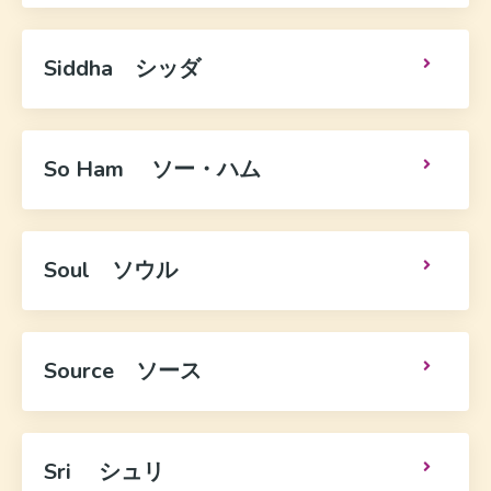
Siddha シッダ
So Ham ソー・ハム
Soul ソウル
Source ソース
Sri シュリ