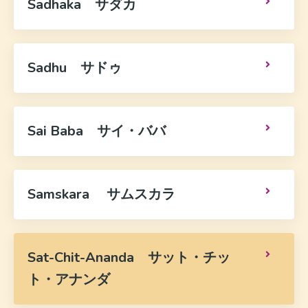
Sadhaka サダカ
Sadhu サドゥ
Sai Baba サイ・ババ
Samskara サムスカラ
Sat-Chit-Ananda サット・チッ
ト・アナンダ