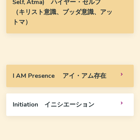
Self, Atma) ハイヤー・セルフ
（キリスト意識、ブッダ意識、アッ
トマ）
I AM Presence アイ・アム存在
Initiation イニシエーション