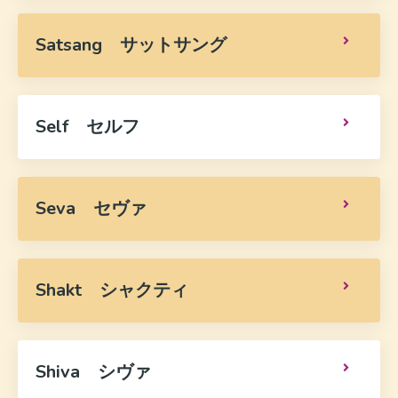
Satsang サットサング
Self セルフ
Seva セヴァ
Shakt シャクティ
Shiva シヴァ