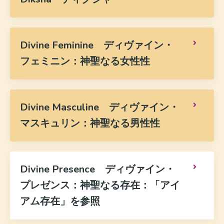
Divine Feminine ディヴァイン・
フェミニン：神聖なる女性性
Divine Masculine ディヴァイン・
マスキュリン：神聖なる男性性
Divine Presence ディヴァイン・
プレゼンス：神聖なる存在：「アイ
アム存在」を参照