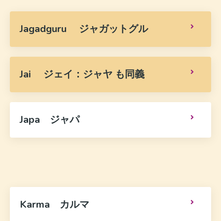
Jagadguru ジャガットグル
Jai ジェイ：ジャヤ も同義
Japa ジャパ
Karma カルマ