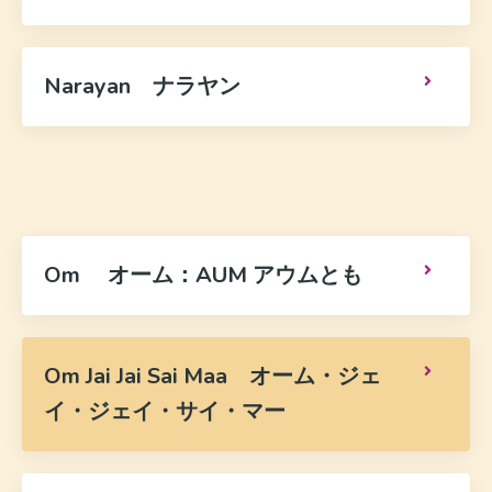
Narayan ナラヤン
Om オーム：AUM アウムとも
Om Jai Jai Sai Maa オーム・ジェ
イ・ジェイ・サイ・マー