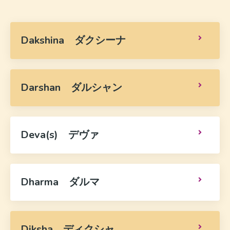
Dakshina ダクシーナ
Darshan ダルシャン
Deva(s) デヴァ
Dharma ダルマ
Diksha ディクシャ