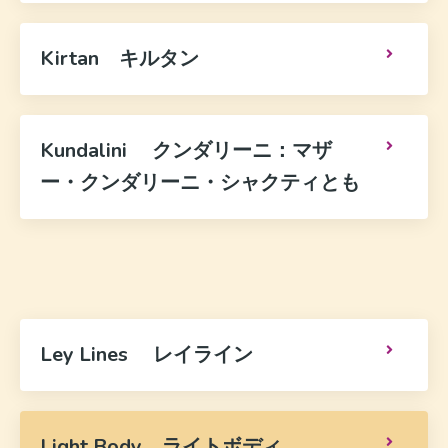
Kirtan キルタン
Kundalini クンダリーニ：マザ
ー・クンダリーニ・シャクティとも
Ley Lines レイライン
Light Body ライトボディ