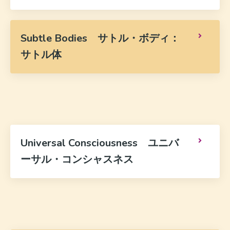
Subtle Bodies サトル・ボディ：
サトル体
Universal Consciousness ユニバ
ーサル・コンシャスネス