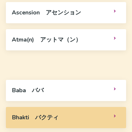
Ascension アセンション
Atma(n) アットマ（ン）
Baba ババ
Bhakti バクティ