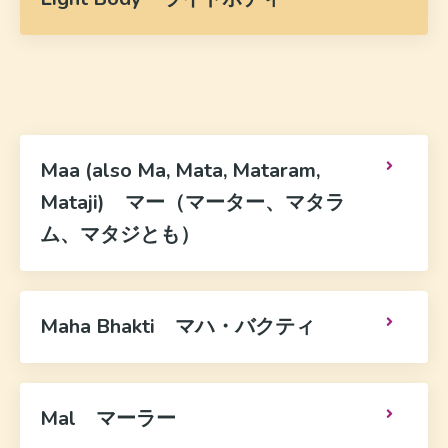
Maa (also Ma, Mata, Mataram,
Mataji) マー（マーター、マタラ
ム、マタジとも）
Maha Bhakti マハ・バクティ
Mal マーラー