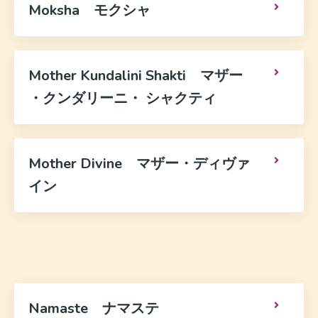
Moksha モクシャ
Mother Kundalini Shakti マザー
・クンダリーニ・ シャクティ
Mother Divine マザー・ディヴァ
イン
Namaste ナマステ