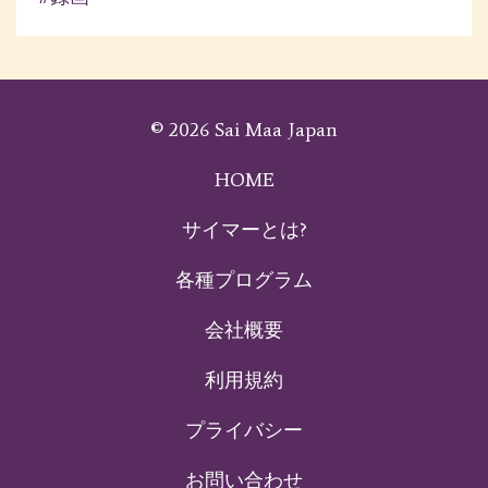
© 2026 Sai Maa Japan
HOME
サイマーとは?
各種プログラム
会社概要
利用規約
プライバシー
お問い合わせ