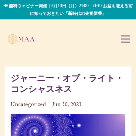
📢 無料ウェビナー開催｜8月10日（月）21:00 - 21:30 お盆を迎える前
に知っておきたい「新時代の先祖供養」
ジャーニー・オブ・ライト・
コンシャスネス
Uncategorized
Jun 30, 2023