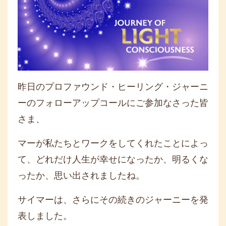
昨日のプロファウンド・ヒーリング・ジャーニ
ーのフォローアップコールにご参加なさった皆
さま、
マーが私たちとワークをしてくれたことによっ
て、どれだけ人生が幸せになったか、明るくな
ったか、思い出されましたね。
サイマーは、さらにその続きのジャーニーを発
表しました。