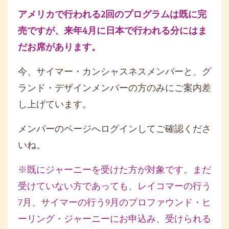
アメリカで行われる2回のプログラムは既に完
売ですが、来年4月に日本で行われる分にはま
だお席があります。
今、サイマー・カンシャスネスメンバーと、グ
ランド・デザインメンバーの方のみにご案内差
し上げています。
メンバーのページへログインしてご確認くださ
いね。
※既にジャーニーを受けた方が対象です。まだ
受けていない方であっても、レイコマーの行う
7月、サイマーの行う9月のプロファウンド・ヒ
ーリング・ジャーニーにお申込み、受けられる