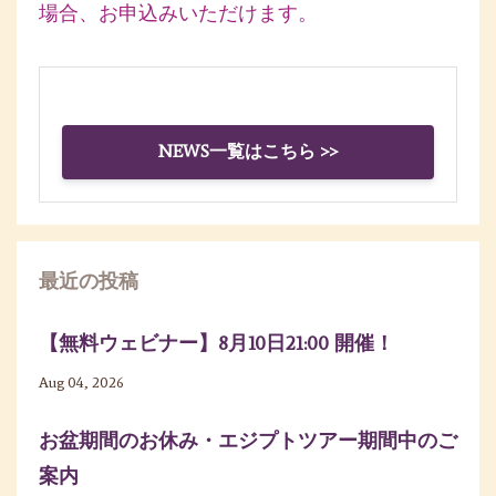
場合、お申込みいただけます。
NEWS一覧はこちら >>
最近の投稿
【無料ウェビナー】8月10日21:00 開催！
Aug 04, 2026
お盆期間のお休み・エジプトツアー期間中のご
案内