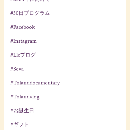
#30日プログラム
#facebook
#instagram
#llcブログ
#seva
#tolanddocumentary
#tolandvlog
#お誕生日
#ギフト