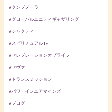
#クンブメーラ
#グローバルユニティギャザリング
#シャクティ
#スピリチュアルtv
#セレブレーションオブライフ
#セヴァ
#トランスミッション
#パワーインユアマインズ
#ブログ