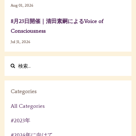
Aug 01, 2026
8月23日開催｜清田素嗣によるVoice of
Consciousness
Jul 31, 2026
Categories
All Categories
#2023年
#2024年に向けて