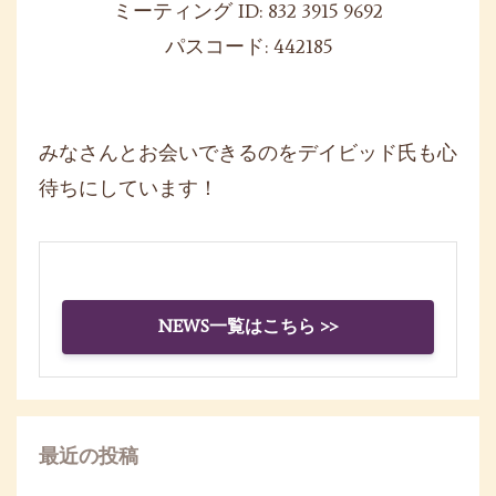
ミーティング ID: 832 3915 9692
パスコード: 442185
みなさんとお会いできるのをデイビッド氏も心
待ちにしています！
NEWS一覧はこちら >>
最近の投稿