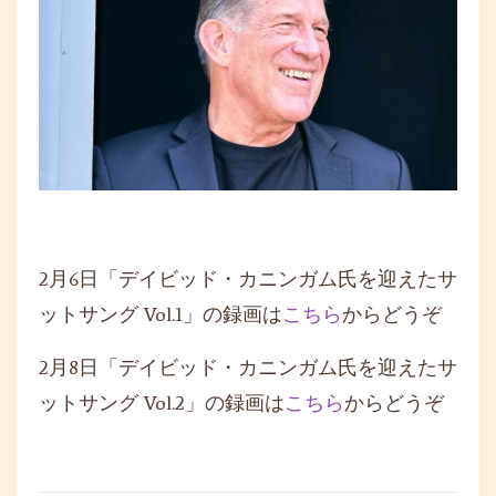
2月6日「デイビッド・カニンガム氏を迎えたサ
ットサング Vol.1」の録画は
こちら
からどうぞ
2月8日「デイビッド・カニンガム氏を迎えたサ
ットサング Vol.2」の録画は
こちら
からどうぞ