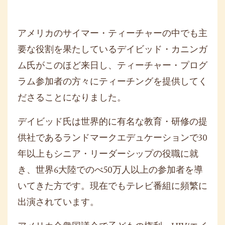
アメリカのサイマー・ティーチャーの中でも主
要な役割を果たしているデイビッド・カニンガ
ム氏がこのほど来日し、ティーチャー・プログ
ラム参加者の方々にティーチングを提供してく
ださることになりました。
デイビッド氏は世界的に有名な教育・研修の提
供社であるランドマークエデュケーションで30
年以上もシニア・リーダーシップの役職に就
き、世界6大陸でのべ50万人以上の参加者を導
いてきた方です。現在でもテレビ番組に頻繁に
出演されています。