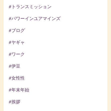
#トランスミッション
#パワーインユアマインズ
#ブログ
#ヤギャ
#ワーク
#伊豆
#女性性
#年末年始
#挨拶