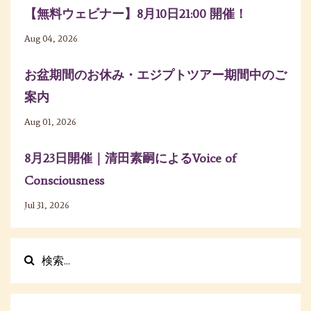
【無料ウェビナー】8月10日21:00 開催！
Aug 04, 2026
お盆期間のお休み・エジプトツアー期間中のご
案内
Aug 01, 2026
8月23日開催｜清田素嗣によるVoice of
Consciousness
Jul 31, 2026