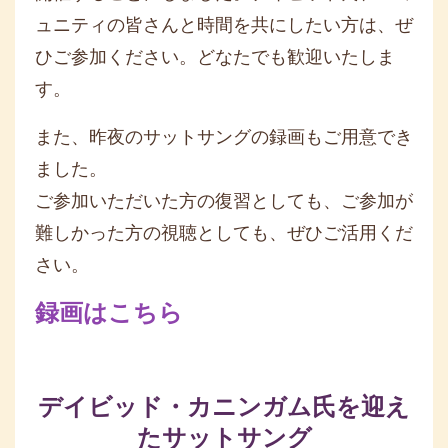
ュニティの皆さんと時間を共にしたい方は、
ぜ
ひご参加ください。どなたでも歓迎いたしま
す。
また、昨夜のサットサングの録画もご用意でき
ました。
ご参加いただいた方の復習としても、
ご参加が
難しかった方の視聴としても、ぜひご活用くだ
さい。
録画はこちら
デイビッド・カニンガム氏を迎え
たサットサング