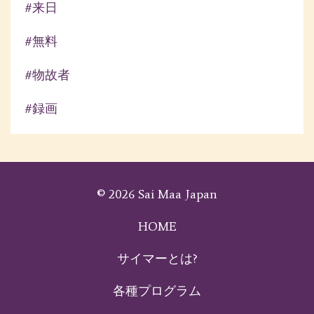
#来日
#無料
#物故者
#録画
© 2026 Sai Maa Japan
HOME
サイマーとは?
各種プログラム