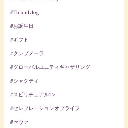
#tolandvlog
#お誕生日
#ギフト
#クンブメーラ
#グローバルユニティギャザリング
#シャクティ
#スピリチュアルtv
#セレブレーションオブライフ
#セヴァ