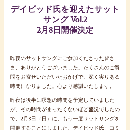
デイビッド氏を迎えたサット
サング Vol.2
2月8日開催決定
昨夜のサットサングにご参加くださった皆さ
ま、
ありがとうございました。
たくさんのご質
問をお寄せいただいたおかげで、
深く実りある
時間になりました。心より感謝いたします。
昨夜は後半に瞑想の時間を予定していました
が、
その時間がまったくないほど盛況でしたの
で、2月8日（日）に、
もう一度サットサングを
開催することにしました。デイビッド氏、
コミ