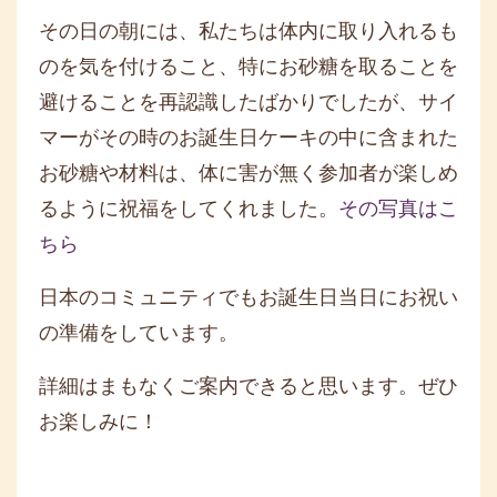
その日の朝には、私たちは体内に取り入れるも
のを気を付けること、特にお砂糖を取ることを
避けることを再認識したばかりでしたが、サイ
マーがその時のお誕生日ケーキの中に含まれた
お砂糖や材料は、体に害が無く参加者が楽しめ
るように祝福をしてくれました。
その写真はこ
ちら
日本のコミュニティでもお誕生日当日にお祝い
の準備をしています。
詳細はまもなくご案内できると思います。ぜひ
お楽しみに！