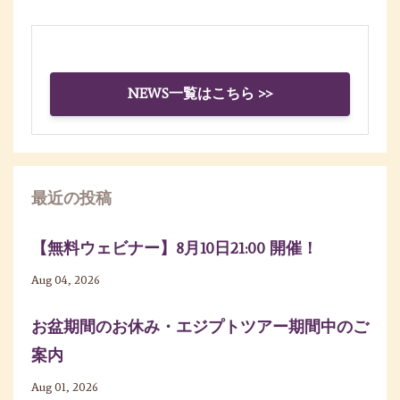
NEWS一覧はこちら >>
最近の投稿
【無料ウェビナー】8月10日21:00 開催！
Aug 04, 2026
お盆期間のお休み・エジプトツアー期間中のご
案内
Aug 01, 2026