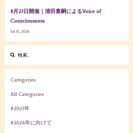
8月23日開催｜清田素嗣によるVoice of
Consciousness
Jul 31, 2026
Categories
All Categories
#2023年
#2024年に向けて