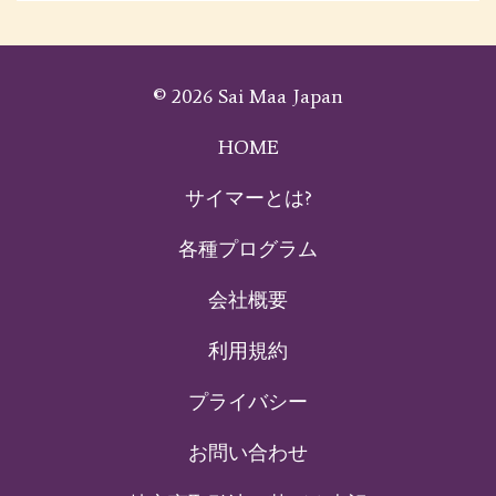
© 2026 Sai Maa Japan
HOME
サイマーとは?
各種プログラム
会社概要
利用規約
プライバシー
お問い合わせ