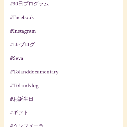
#30日プログラム
#facebook
#instagram
#llcブログ
#seva
#tolanddocumentary
#tolandvlog
#お誕生日
#ギフト
#クンブメーラ