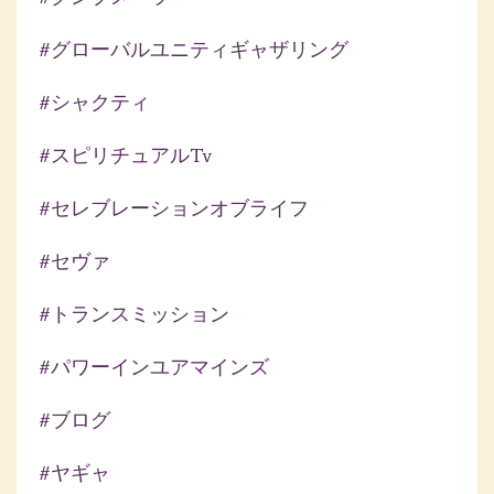
#グローバルユニティギャザリング
#シャクティ
#スピリチュアルtv
#セレブレーションオブライフ
#セヴァ
#トランスミッション
#パワーインユアマインズ
#ブログ
#ヤギャ