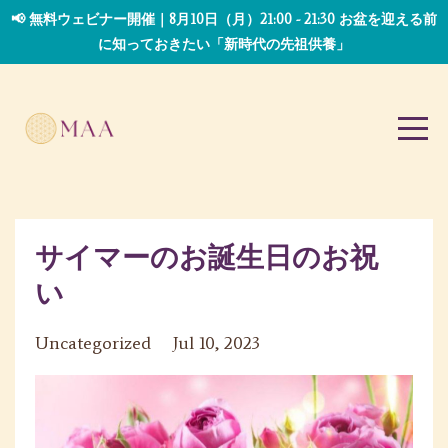
📢 無料ウェビナー開催｜8月10日（月）21:00 - 21:30 お盆を迎える前
に知っておきたい「新時代の先祖供養」
サイマーのお誕生日のお祝
い
Uncategorized
Jul 10, 2023