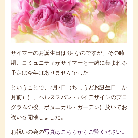
サイマーのお誕生日は8月なのですが、その時
期、コミュニティがサイマーと一緒に集まれる
予定は今年はありませんでした。
ということで、7月2日（ちょうどお誕生日一か
月前）に、ヘルススパン・バイデザインのプロ
グラムの後、ボタニカル・ガーデンに於いてお
祝いを開催しました。
お祝いの会の
写真はこちらからご覧ください。