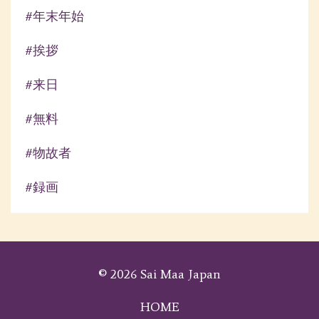
#年末年始
#挨拶
#来日
#無料
#物故者
#録画
© 2026 Sai Maa Japan
HOME