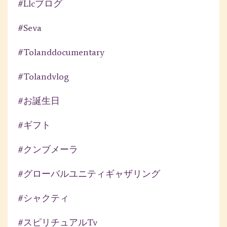
#llcブログ
#seva
#tolanddocumentary
#tolandvlog
#お誕生日
#ギフト
#クンブメーラ
#グローバルユニティギャザリング
#シャクティ
#スピリチュアルtv