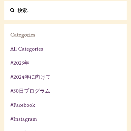
Categories
All Categories
#2023年
#2024年に向けて
#30日プログラム
#facebook
#instagram