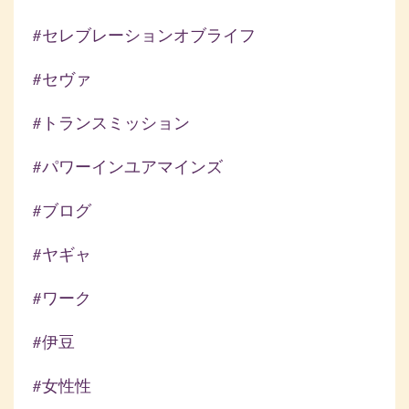
#セレブレーションオブライフ
#セヴァ
#トランスミッション
#パワーインユアマインズ
#ブログ
#ヤギャ
#ワーク
#伊豆
#女性性