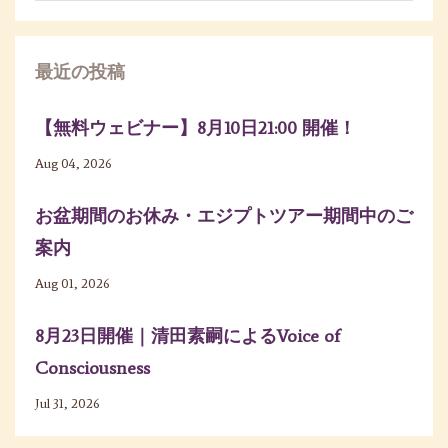
最近の投稿
【無料ウェビナー】8月10日21:00 開催！
Aug 04, 2026
お盆期間のお休み・エジプトツアー期間中のご
案内
Aug 01, 2026
8月23日開催｜清田素嗣によるVoice of
Consciousness
Jul 31, 2026