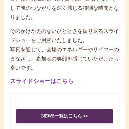
して魂のつながりを深く感じる特別な時間とな
りました。
そのかけがえのないひとときを振り返るスライ
ドショーをご用意いたしました。
写真を通じて、会場のエネルギーやサイマーの
まなざし、参加者の笑顔を感じていただけたら
幸いです。
スライドショーはこちら
NEWS一覧はこちら >>