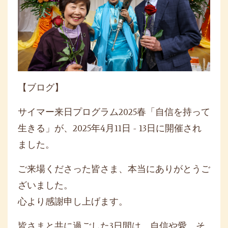
【ブログ】
サイマー来日プログラム2025春「自信を持って
生きる」が、2025年4月11日 - 13日に開催され
ました。
ご来場くださった皆さま、本当にありがとうご
ざいました。
心より感謝申し上げます。
皆さまと共に過ごした3日間は、自信や愛、そ