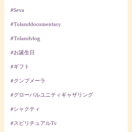
#seva
#tolanddocumentary
#tolandvlog
#お誕生日
#ギフト
#クンブメーラ
#グローバルユニティギャザリング
#シャクティ
#スピリチュアルtv