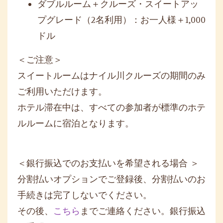
ダブルルーム＋クルーズ・スイートアッ
プグレード（
2
名利用）：お一人様＋
1,000
ドル
＜ご注意＞
スイートルームはナイル川クルーズの期間のみ
ご利用いただけます。
ホテル滞在中は、すべての参加者が標準のホテ
ルルームに宿泊となります。
＜銀行振込でのお支払いを希望される場合
＞
分割払いオプションでご登録後、分割払いのお
手続きは完了しないでください。
その後、
こちら
までご連絡ください。銀行振込