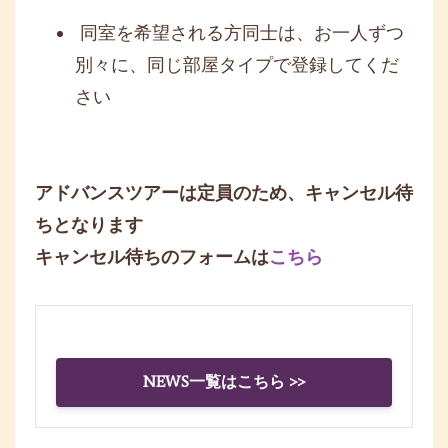
同室を希望される方同士は、お一人ずつ
別々に、同じ部屋タイプで登録してくだ
さい
アドバンスツアーは定員のため、キャンセル待
ちとなります
キャンセル待ちのフォームは
こちら
NEWS一覧はこちら >>