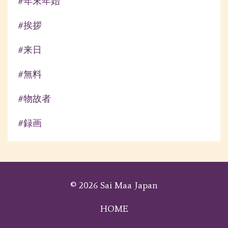
#年末年始
#挨拶
#来日
#無料
#物故者
#録画
© 2026 Sai Maa Japan
HOME