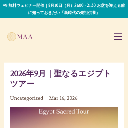
📢 無料ウェビナー開催｜8月10日（月）21:00 - 21:30 お盆を迎える前
に知っておきたい「新時代の先祖供養」
2026年9月｜聖なるエジプト
ツアー
Uncategorized
Mar 16, 2026