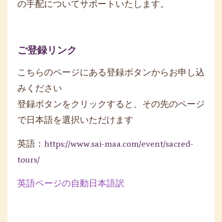
の手配についてサポートいたします。
ご登録リンク
こちらのページにある登録ボタンからお申し込
みください
登録ボタンをクリックすると、その先のページ
で日本語を選択いただけます
英語：
https://www.sai-maa.com/event/sacred-
tours/
英語ページの自動日本語訳