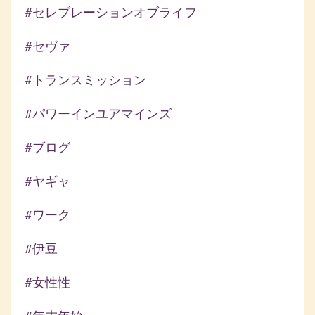
#セレブレーションオブライフ
#セヴァ
#トランスミッション
#パワーインユアマインズ
#ブログ
#ヤギャ
#ワーク
#伊豆
#女性性