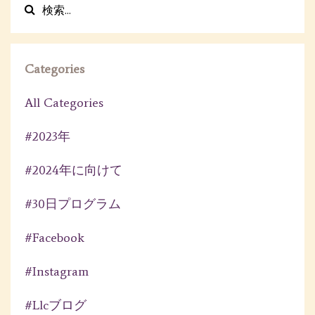
Categories
All Categories
#2023年
#2024年に向けて
#30日プログラム
#facebook
#instagram
#llcブログ