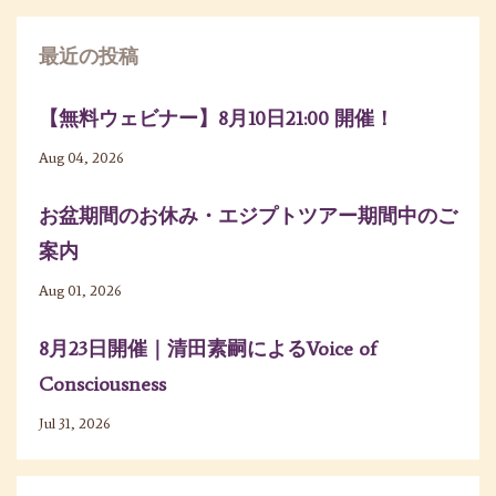
最近の投稿
【無料ウェビナー】8月10日21:00 開催！
Aug 04, 2026
お盆期間のお休み・エジプトツアー期間中のご
案内
Aug 01, 2026
8月23日開催｜清田素嗣によるVoice of
Consciousness
Jul 31, 2026