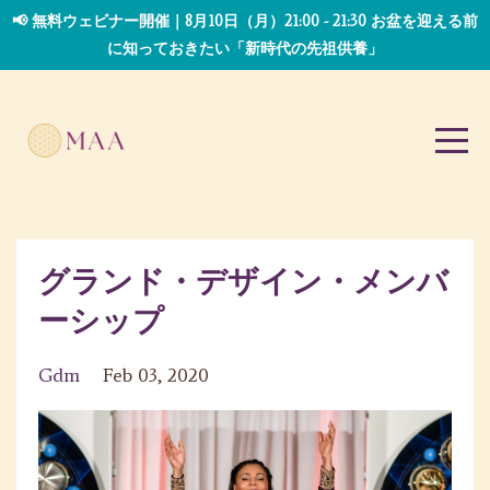
📢 無料ウェビナー開催｜8月10日（月）21:00 - 21:30 お盆を迎える前
に知っておきたい「新時代の先祖供養」
グランド・デザイン・メンバ
ーシップ
Gdm
Feb 03, 2020