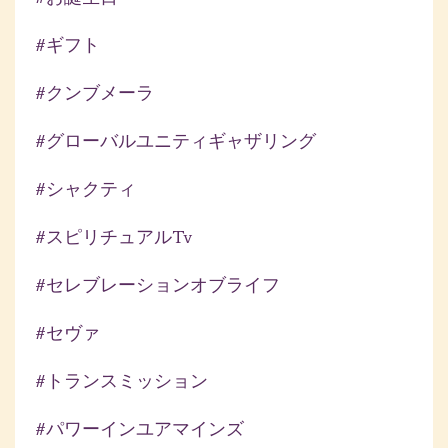
#ギフト
#クンブメーラ
#グローバルユニティギャザリング
#シャクティ
#スピリチュアルtv
#セレブレーションオブライフ
#セヴァ
#トランスミッション
#パワーインユアマインズ