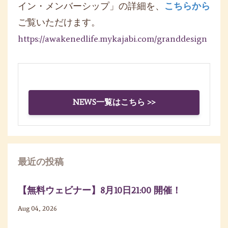
イン・メンバーシップ」の詳細を、
こちらから
ご覧いただけます。
https://awakenedlife.mykajabi.com/granddesign
NEWS一覧はこちら >>
最近の投稿
【無料ウェビナー】8月10日21:00 開催！
Aug 04, 2026