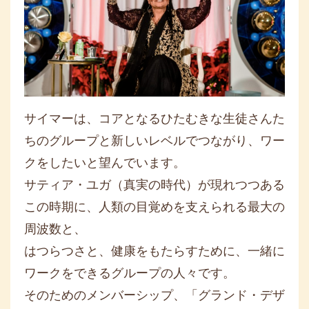
サイマーは、コアとなるひたむきな生徒さんた
ちのグループと新しいレベルでつながり、
ワー
クをしたいと望んでいます。
サティア・ユガ（真実の時代）が現れつつある
この時期に、
人類の目覚めを支えられる最大の
周波数と、
はつらつさと、
健康をもたらすために、
一緒に
ワークをできるグループの人々です。
そのためのメンバーシップ、「グランド・デザ