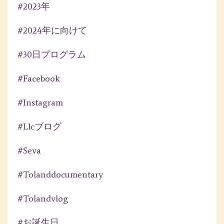
#2023年
#2024年に向けて
#30日プログラム
#facebook
#instagram
#llcブログ
#seva
#tolanddocumentary
#tolandvlog
#お誕生日