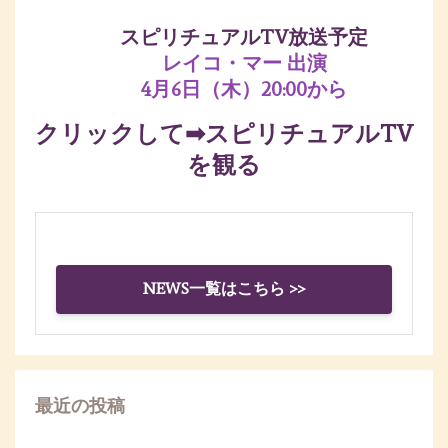
スピリチュアルTV放送予定
レイコ・マー 出演
4月6日（木）20:00から
クリックして➡
スピリチュアルTV
を観る
NEWS一覧はこちら >>
最近の投稿