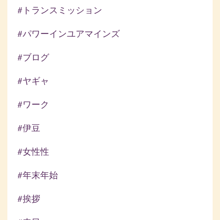
#トランスミッション
#パワーインユアマインズ
#ブログ
#ヤギャ
#ワーク
#伊豆
#女性性
#年末年始
#挨拶