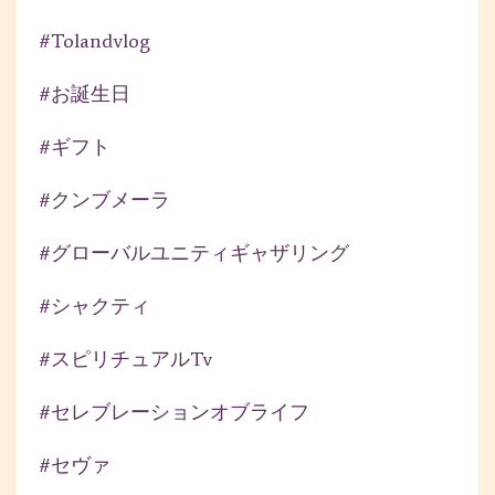
#tolandvlog
#お誕生日
#ギフト
#クンブメーラ
#グローバルユニティギャザリング
#シャクティ
#スピリチュアルtv
#セレブレーションオブライフ
#セヴァ