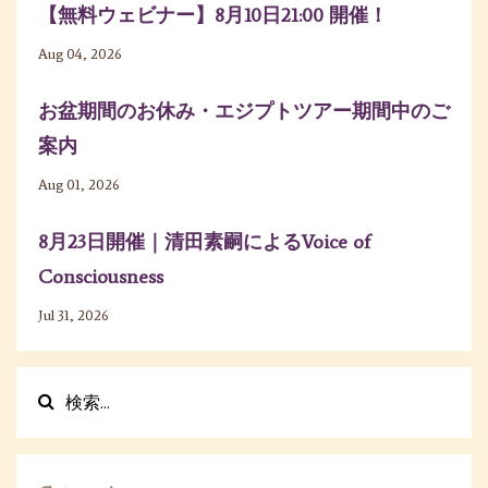
【無料ウェビナー】8月10日21:00 開催！
Aug 04, 2026
お盆期間のお休み・エジプトツアー期間中のご
案内
Aug 01, 2026
8月23日開催｜清田素嗣によるVoice of
Consciousness
Jul 31, 2026