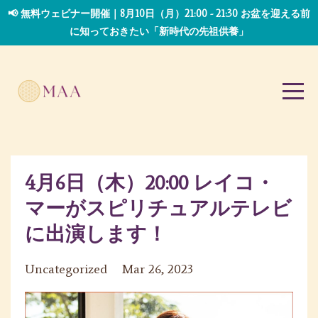
📢 無料ウェビナー開催｜8月10日（月）21:00 - 21:30 お盆を迎える前
に知っておきたい「新時代の先祖供養」
4月6日（木）20:00 レイコ・
マーがスピリチュアルテレビ
に出演します！
Uncategorized
Mar 26, 2023