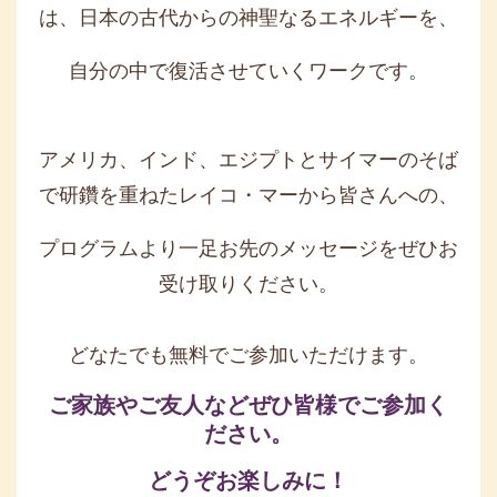
は、日本の古代からの神聖なるエネルギーを、
自分の中で復活させていくワークです。
アメリカ、インド、エジプトとサイマーのそば
で研鑽を重ねたレイコ・マーから皆さんへの、
プログラムより一足お先のメッセージをぜひお
受け取りください。
どなたでも無料でご参加いただけます。
ご家族やご友人などぜひ皆様でご参加く
ださい。
どうぞお楽しみに！