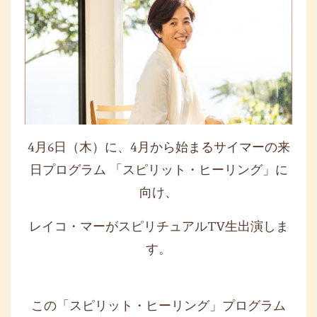
4月6日（木）に、4月から始まるサイマーの来
日プログラム 「スピリット・ヒーリング」に
向け、
レイコ・マーがスピリチュアルTV生出演しま
す。
この「スピリット・ヒーリング」プログラム