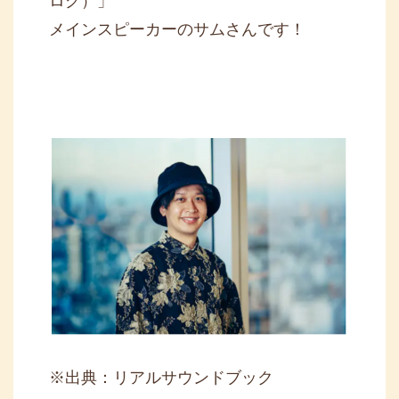
ログ）」
メインスピーカーのサムさんです！
※出典：リアルサウンドブック