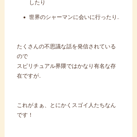
したり
世界のシャーマンに会いに行ったり..
たくさんの不思議な話を発信されている
ので
スピリチュアル界隈ではかなり有名な存
在ですが..
これがまぁ、とにかくスゴイ人たちなん
です！