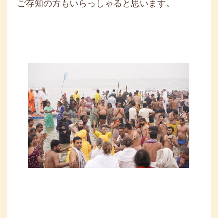
ご存知の方もいらっしゃると思います。