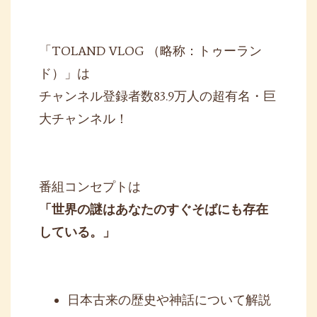
「TOLAND VLOG （略称：トゥーラン
ド）」は
チャンネル登録者数83.9万人の超有名・巨
大チャンネル！
番組コンセプトは
「世界の謎はあなたのすぐそばにも存在
している。」
日本古来の歴史や神話について解説