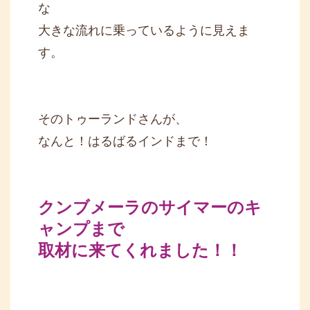
な
大きな流れに乗っているように見えま
す。
そのトゥーランドさんが、
なんと！はるばるインドまで！
クンブメーラのサイマーのキ
ャンプまで
取材に来てくれました！！