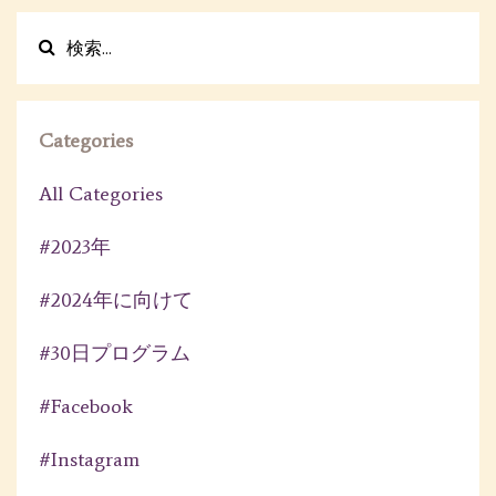
Categories
All Categories
#2023年
#2024年に向けて
#30日プログラム
#facebook
#instagram