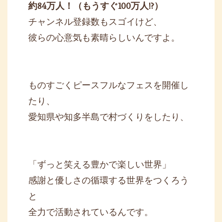
約84万人！（もうすぐ100万人!?）
チャンネル登録数もスゴイけど、
彼らの心意気も素晴らしいんですよ。
ものすごくピースフルなフェスを開催し
たり、
愛知県や知多半島で村づくりをしたり、
「ずっと笑える豊かで楽しい世界」
感謝と優しさの循環する世界をつくろう
と
全力で活動されているんです。