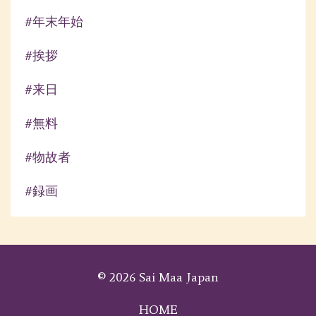
#年末年始
#挨拶
#来日
#無料
#物故者
#録画
© 2026 Sai Maa Japan
HOME