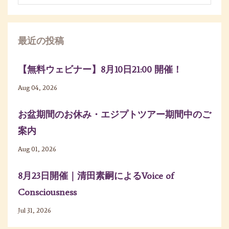
最近の投稿
【無料ウェビナー】8月10日21:00 開催！
Aug 04, 2026
お盆期間のお休み・エジプトツアー期間中のご
案内
Aug 01, 2026
8月23日開催｜清田素嗣によるVoice of
Consciousness
Jul 31, 2026