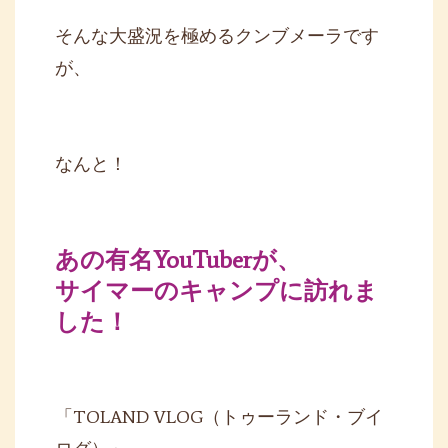
そんな大盛況を極めるクンブメーラです
が、
なんと！
あの有名YouTuberが、
サイマーのキャンプに訪れま
した！
「TOLAND VLOG（トゥーランド・ブイ