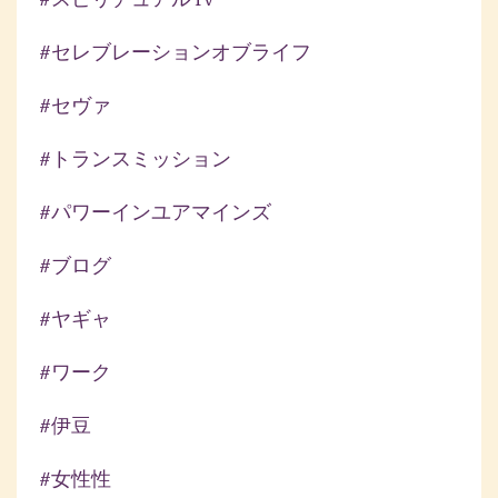
#セレブレーションオブライフ
#セヴァ
#トランスミッション
#パワーインユアマインズ
#ブログ
#ヤギャ
#ワーク
#伊豆
#女性性