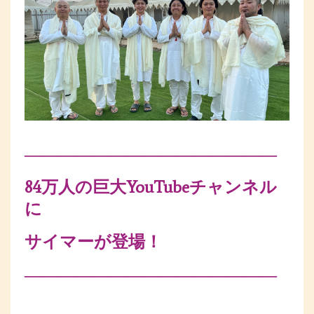
―――――――――――――――
84万人の巨大YouTubeチャンネル
に
サイマーが登場！
―――――――――――――――