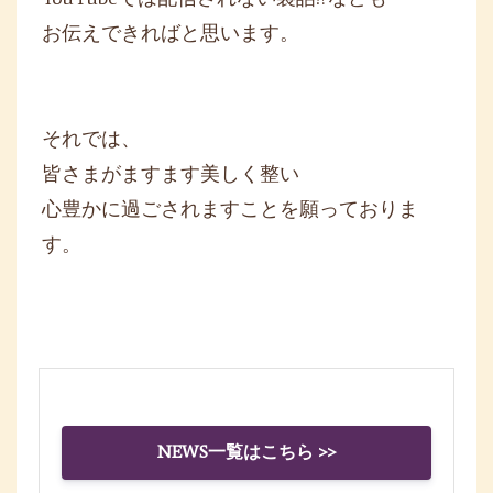
お伝えできればと思います。
それでは、
皆さまがますます美しく整い
心豊かに過ごされますことを願っておりま
す。
NEWS一覧はこちら >>