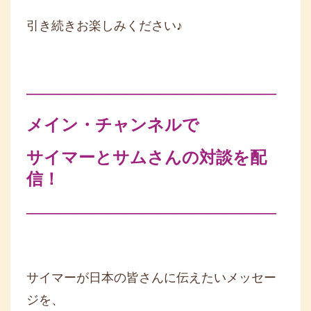
引き続きお楽しみください♪
―――――――――――――――
メイン・チャンネルで
サイマーとサムさんの対談を配
信！
―――――――――――――――
サイマーが日本の皆さんに伝えたいメッセー
ジを、