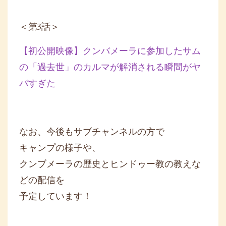
＜第3話＞
【初公開映像】クンバメーラに参加したサム
の「過去世」
のカルマが解消される瞬間がヤ
バすぎた
なお、今後もサブチャンネルの方で
キャンプの様子や、
クンブメーラの歴史とヒンドゥー教の教えな
どの配信を
予定しています！