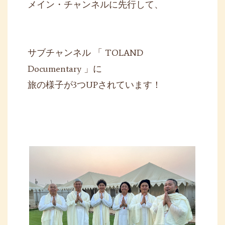
メイン・チャンネルに先行して、
サブチャンネル 「 TOLAND
Documentary 」に
旅の様子が3つUPされています！