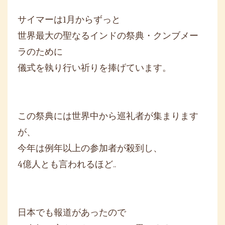
サイマーは1月からずっと
世界最大の聖なるインドの祭典・クンブメー
ラのために
儀式を執り行い祈りを捧げています。
この祭典には世界中から巡礼者が集まります
が、
今年は例年以上の参加者が殺到し、
4億人とも言われるほど..
日本でも報道があったので