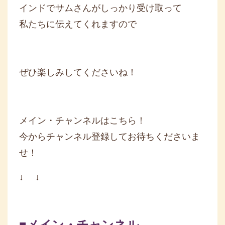
インドでサムさんがしっかり受け取って
私たちに伝えてくれますので
ぜひ楽しみしてくださいね！
メイン・チャンネルはこちら！
今からチャンネル登録してお待ちくださいま
せ！
↓ ↓
■メイン・チャンネル