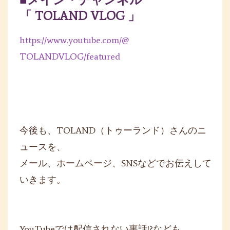
「 TOLAND VLOG 」
https://www.youtube.com/@
TOLANDVLOG/featured
今後も、TOLAND（トゥーランド）さんのニ
ュースを、
メール、ホームページ、SNSなどでお伝えして
いきます。
YouTubeでは配信されない裏話!?なども