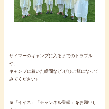
サイマーのキャンプに入るまでのトラブル
や、
キャンプに着いた瞬間など..ぜひご覧になって
みてください♪
※「イイネ」「チャンネル登録」をお願いし