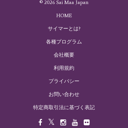
© 2026 Sai Maa Japan
HOME
サイマーとは?
各種プログラム
会社概要
利用規約
プライバシー
お問い合わせ
特定商取引法に基づく表記