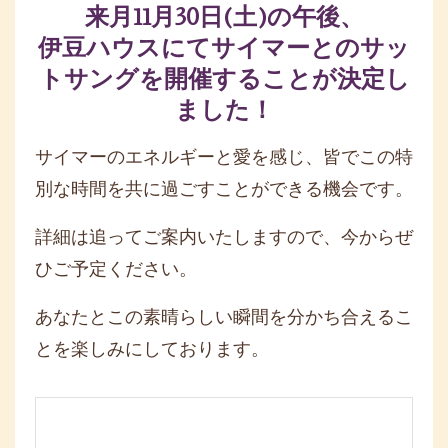
来月11月30日(土)の午後、
伊豆ハウスにてサイマーとのサッ
トサングを開催することが決定し
ました！
サイマーのエネルギーと愛を感じ、
皆でこの特
別な時間を共に過ごすことができる機会です。
詳細は追ってご案内いたしますので、今からぜ
ひご予定ください。
あなたとこの素晴らしい瞬間を分かち合えるこ
とを楽しみにしてお
ります。