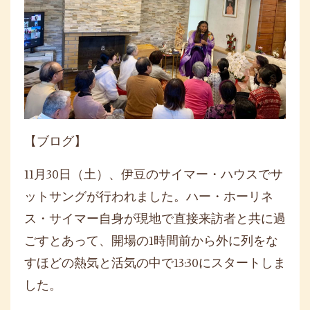
【ブログ】
11月30日（土）、伊豆のサイマー・ハウスでサ
ットサングが行われました。ハー・ホーリネ
ス・サイマー自身が現地で直接来訪者と共に過
ごすとあって、開場の1時間前から外に列をな
すほどの熱気と活気の中で13:30にスタートしま
した。