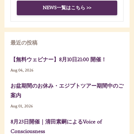
NEWS一覧はこちら >>
最近の投稿
【無料ウェビナー】8月10日21:00 開催！
Aug 04, 2026
お盆期間のお休み・エジプトツアー期間中のご
案内
Aug 01, 2026
8月23日開催｜清田素嗣によるVoice of
Consciousness