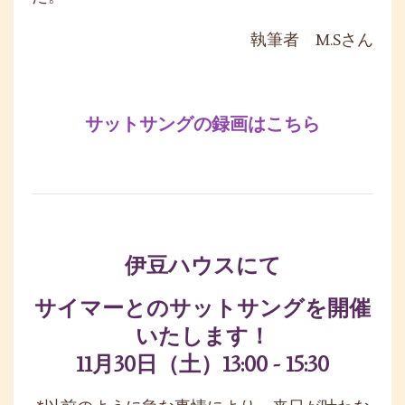
執筆者 M.Sさん
サットサングの録画はこちら
伊豆ハウスにて
サイマーとのサットサングを開催
いたします！
11月30日（土）13:00 - 15:30