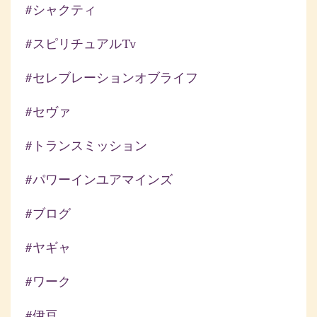
#シャクティ
#スピリチュアルtv
#セレブレーションオブライフ
#セヴァ
#トランスミッション
#パワーインユアマインズ
#ブログ
#ヤギャ
#ワーク
#伊豆