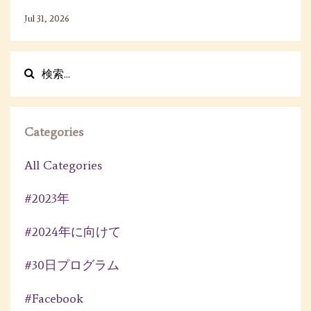
Jul 31, 2026
Categories
All Categories
#2023年
#2024年に向けて
#30日プログラム
#facebook