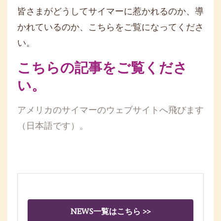
皆さまがどうしてサイマーに惹かれるのか、導
かれているのか、こちらをご覧になってくださ
い。
こちらの記事をご覧くださ
い。
アメリカのサイマーのウェブサイトへ飛びます
（日本語です）。
NEWS一覧はこちら >>