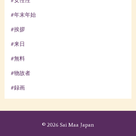
#女性性
#年末年始
#挨拶
#来日
#無料
#物故者
#録画
© 2026 Sai Maa Japan