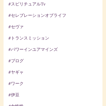
#スピリチュアルtv
#セレブレーションオブライフ
#セヴァ
#トランスミッション
#パワーインユアマインズ
#ブログ
#ヤギャ
#ワーク
#伊豆