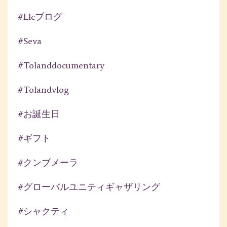
#llcブログ
#seva
#tolanddocumentary
#tolandvlog
#お誕生日
#ギフト
#クンブメーラ
#グローバルユニティギャザリング
#シャクティ