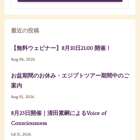
最近の投稿
【無料ウェビナー】8月10日21:00 開催！
Aug 04, 2026
お盆期間のお休み・エジプトツアー期間中のご
案内
Aug 01, 2026
8月23日開催｜清田素嗣によるVoice of
Consciousness
Jul 31, 2026