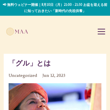
📢 無料ウェビナー開催｜8月10日（月）21:00 - 21:30 お盆を迎える前
に知っておきたい「新時代の先祖供養」
「グル」とは
Uncategorized
Jun 12, 2023