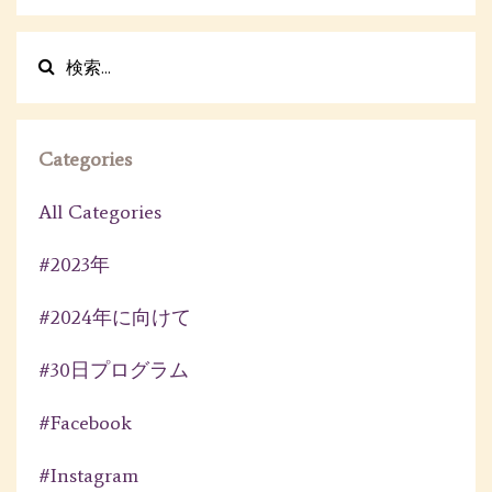
Categories
All Categories
#2023年
#2024年に向けて
#30日プログラム
#facebook
#instagram