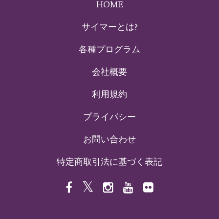
HOME
サイマーとは?
各種プログラム
会社概要
利用規約
プライバシー
お問い合わせ
特定商取引法に基づく表記