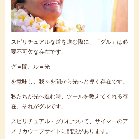
スピリチュアルな道を進む際に、「グル」は必
要不可欠な存在です。
グ＝闇、ル＝光
を意味し、我々を闇から光へと導く存在です。
私たちが光へ進む時、ツールを教えてくれる存
在、それがグルです。
スピリチュアル・グルについて、サイマーのア
メリカウェブサイトに開設があります。