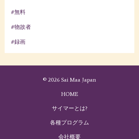
#無料
#物故者
#録画
© 2026 Sai Maa Japan
HOME
サイマーとは?
各種プログラム
会社概要