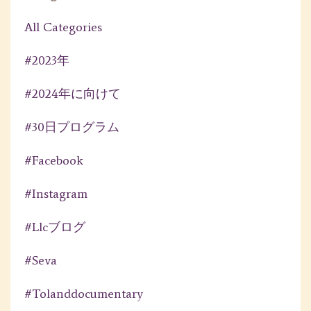
All Categories
#2023年
#2024年に向けて
#30日プログラム
#facebook
#instagram
#llcブログ
#seva
#tolanddocumentary