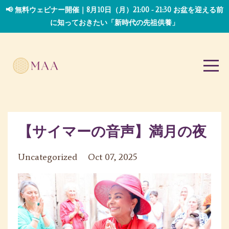
📢 無料ウェビナー開催｜8月10日（月）21:00 - 21:30 お盆を迎える前
に知っておきたい「新時代の先祖供養」
【サイマーの音声】満月の夜
Uncategorized
Oct 07, 2025