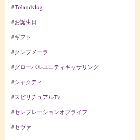
#tolandvlog
#お誕生日
#ギフト
#クンブメーラ
#グローバルユニティギャザリング
#シャクティ
#スピリチュアルtv
#セレブレーションオブライフ
#セヴァ