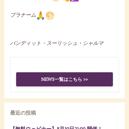
プラナーム
パンディット・スーリッシュ・シャルマ
NEWS一覧はこちら >>
最近の投稿