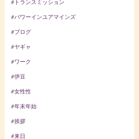
#トランスミッション
#パワーインユアマインズ
#ブログ
#ヤギャ
#ワーク
#伊豆
#女性性
#年末年始
#挨拶
#来日