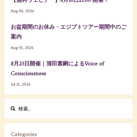
【無料ウェビナー】8月10日21:00 開催！
Aug 04, 2026
お盆期間のお休み・エジプトツアー期間中のご
案内
Aug 01, 2026
8月23日開催｜清田素嗣によるVoice of
Consciousness
Jul 31, 2026
Categories