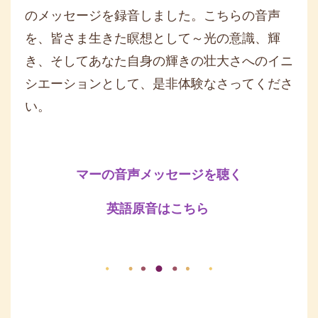
のメッセージを録音しました。こちらの音声
を、皆さま生きた瞑想として～光の意識、輝
き、そしてあなた自身の輝きの壮大さへのイニ
シエーションとして、是非体験なさってくださ
い。
マーの音声メッセージを聴く
英語原音はこちら