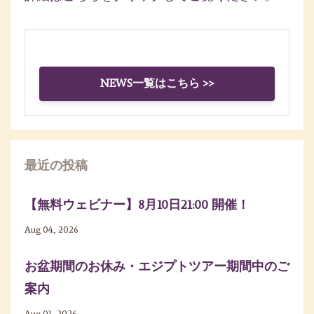
NEWS一覧はこちら >>
最近の投稿
【無料ウェビナー】8月10日21:00 開催！
Aug 04, 2026
お盆期間のお休み・エジプトツアー期間中のご
案内
Aug 01, 2026