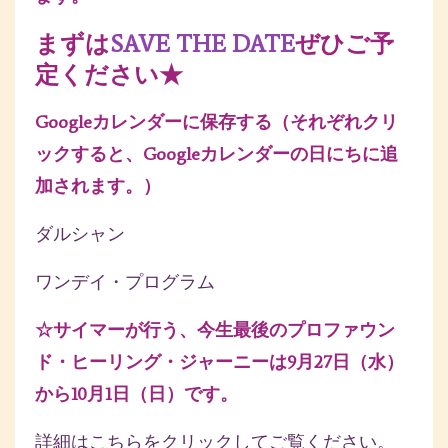
まずは
SAVE THE DATE
ぜひご予
定ください★
Googleカレンダーに保存する（それぞれクリ
ックすると、Googleカレンダーの日にちに追
加されます。）
ダルシャン
ワンデイ・プログラム
☆サイマーが行う、今生最後のプロファウン
ド・ヒーリング・ジャーニーは9月27日（水）
から10月1日（日）です。
詳細はこちらをクリックしてご覧ください。