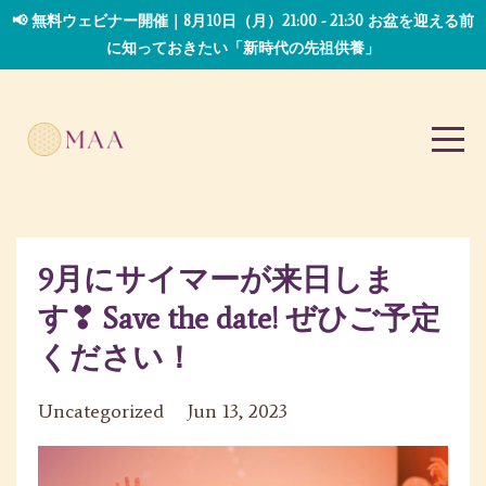
📢 無料ウェビナー開催｜8月10日（月）21:00 - 21:30 お盆を迎える前
に知っておきたい「新時代の先祖供養」
9月にサイマーが来日しま
す❣ Save the date! ぜひご予定
ください！
Uncategorized
Jun 13, 2023