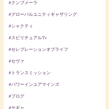
#クンブメーラ
#グローバルユニティギャザリング
#シャクティ
#スピリチュアルtv
#セレブレーションオブライフ
#セヴァ
#トランスミッション
#パワーインユアマインズ
#ブログ
#ヤギャ