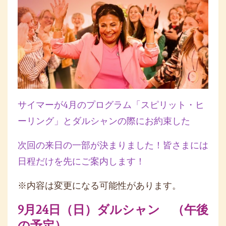
サイマーが4月のプログラム「スピリット・ヒ
ーリング」とダルシャンの際にお約束した
次回の来日の一部が決まりました！皆さまには
日程だけを先にご案内します！
※内容は変更になる可能性があります。
9月24日（日）ダルシャン （午後
の予定）