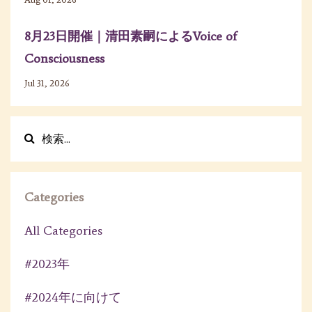
8月23日開催｜清田素嗣によるVoice of
Consciousness
Jul 31, 2026
Categories
All Categories
#2023年
#2024年に向けて