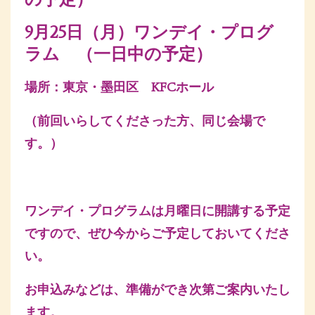
9月25日（月）ワンデイ・プログ
ラム （一日中の予定）
場所：東京・墨田区 KFCホール
（前回いらしてくださった方、同じ会場で
す。）
ワンデイ・プログラムは月曜日に開講する予定
ですので、ぜひ今からご予定しておいてくださ
い。
お申込みなどは、準備ができ次第ご案内いたし
ます。