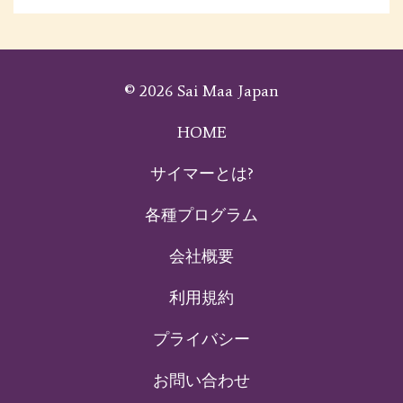
© 2026 Sai Maa Japan
HOME
サイマーとは?
各種プログラム
会社概要
利用規約
プライバシー
お問い合わせ