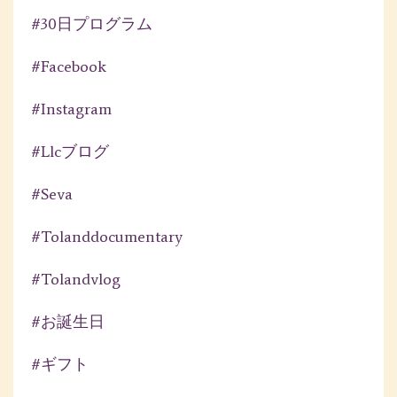
#30日プログラム
#facebook
#instagram
#llcブログ
#seva
#tolanddocumentary
#tolandvlog
#お誕生日
#ギフト