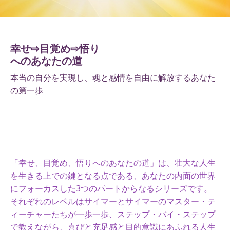
幸せ⇨目覚め⇨悟り
へのあなたの道
本当の自分を実現し、魂と感情を自由に解放するあなた
の第一歩
「幸せ、目覚め、悟りへのあなたの道」は、壮大な人生
を生きる上での鍵となる点である、あなたの内面の世界
にフォーカスした3つのパートからなるシリーズです。
それぞれのレベルはサイマーとサイマーのマスター・テ
ィーチャーたちが一歩一歩、ステップ・バイ・ステップ
で教えながら、喜びと充足感と目的意識にあふれる人生