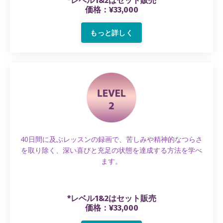
*レベル1&2はセット販売
価格：¥33,000
もっと詳しく
40日間に及ぶレッスンの録画で、苦しみや精神的なつらさ
を取り除く、深い喜びと充足の状態を達成する方法を学べ
ます。
*レベル1&2はセット販売
価格：¥33,000