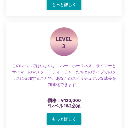
もっと詳しく
このレベルではいよいよ、ハー・ホーリネス・サイマーと
サイマーのマスター・ティーチャーたちとのライブでのク
ラスに参加することで、あなたのスピリチュアルな成長を
加速化できます。
価格：¥120,000
*レベル1&2必須
もっと詳しく