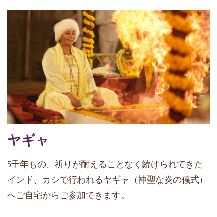
ヤギャ
5千年もの、祈りが耐えることなく続けられてきた
インド、カシで行われるヤギャ（神聖な炎の儀式）
へご自宅からご参加できます。