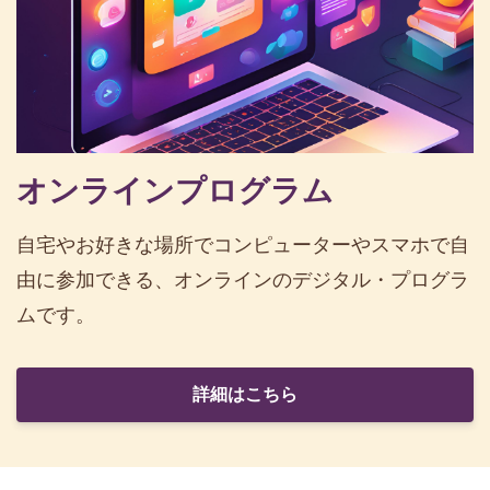
オンラインプログラム
自宅やお好きな場所でコンピューターやスマホで自
由に参加できる、オンラインのデジタル・プログラ
ムです。
詳細はこちら