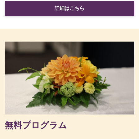
詳細はこちら
無料プログラム