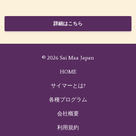
詳細はこちら
© 2026 Sai Maa Japan
HOME
サイマーとは?
各種プログラム
会社概要
利用規約