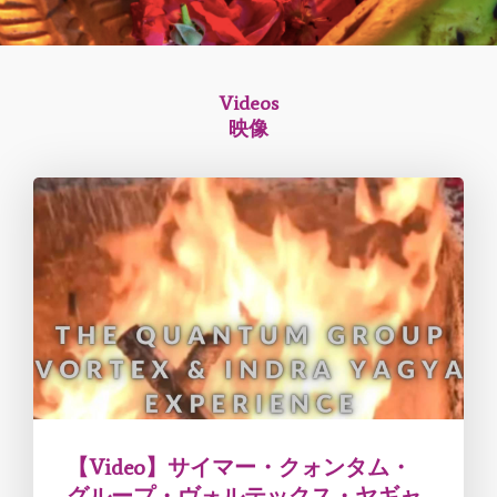
Videos
映像
【Video】サイマー・クォンタム・
グループ・ヴォルテックス・ヤギャ