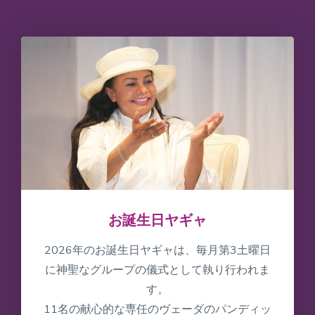
お誕生日ヤギャ
2026年のお誕生日ヤギャは、毎月第3土曜日
に神聖なグループの儀式として執り行われま
す。
11名の献心的な専任のヴェーダのパンディッ