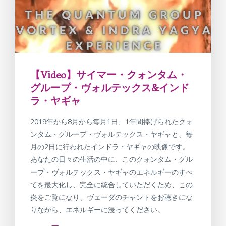
【Video】サイマー・クォンタム・
グループ・ヴォルテックス&インド
ラ・ヤギャ
2019年から8月から毎月1日、1年間捧げられたクォ
ンタム・グループ・ヴォルテックス・ヤギャと、毎
月の2日に行われたインドラ・ヤギャの映像です。
あなたの日々の生活の中に、このクォンタム・グル
ープ・ヴォルテックス・ヤギャのエネルギーのすべ
てを最大化し、完全に統合していただくため、この
炎をご覧になり、ヴェーダのチャントをお聴きにな
りながら、エネルギーに浸ってください。