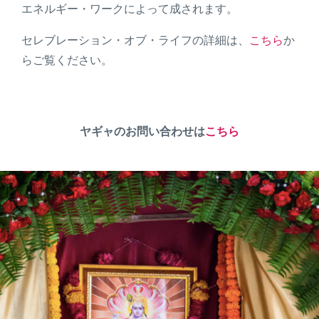
エネルギー・ワークによって成されます。
セレブレーション・オブ・ライフの
詳細は、
こちら
か
らご覧ください。
ヤギャのお問い合わせは
こちら