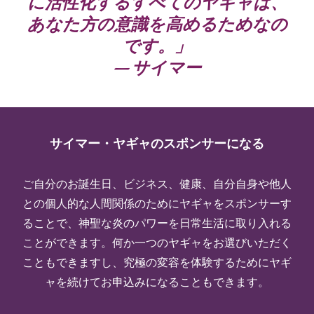
に活性化するすべてのヤギャは、
あなた方の意識を高めるためなの
です。」
— サイマー
サイマー・ヤギャのスポンサーになる
ご自分のお誕生日、ビジネス、健康、自分自身や他人
との個人的な人間関係のためにヤギャをスポンサーす
ることで、神聖な炎のパワーを日常生活に取り入れる
ことができます。何か一つのヤギャをお選びいただく
こともできますし、究極の変容を体験するためにヤギ
ャを続けてお申込みになることもできます。