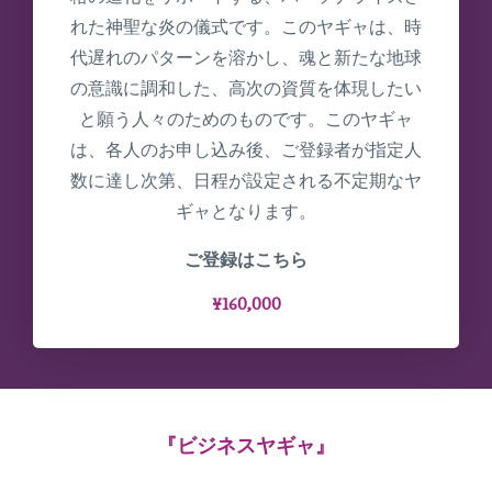
れた神聖な炎の儀式です。このヤギャは、時
代遅れのパターンを溶かし、魂と新たな地球
の意識に調和した、高次の資質を体現したい
と願う人々のためのものです。このヤギャ
は、各人のお申し込み後、ご登録者が指定人
数に達し次第、日程が設定される不定期なヤ
ギャとなります。
ご登録はこちら
¥160,000
『ビジネスヤギャ』