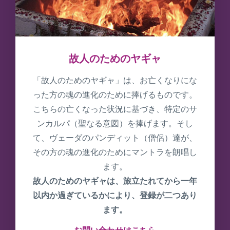
故人のためのヤギャ
「故人のためのヤギャ」は、お亡くなりにな
った方の魂の進化のために捧げるものです。
こちらの亡くなった状況に基づき、特定のサ
ンカルパ（聖なる意図）を捧げます。そし
て、ヴェーダのパンディット（僧侶）達が、
その方の魂の進化のためにマントラを朗唱し
ます。
故人のためのヤギャは、旅立たれてから一年
以内か過ぎているかにより、登録が二つあり
ます。