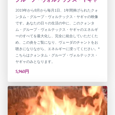
2019年から8月から毎月1日、1年間捧げられたクォ
ンタム・グループ・ヴォルテックス・ヤギャの映像
です。あなたの日々の生活の中に、このクォンタ
ム・グループ・ヴォルテックス・ヤギャのエネルギ
ーのすべてを最大化し、完全に統合していただくた
め、この炎をご覧になり、ヴェーダのチャントをお
聴きになりながら、エネルギーに浸ってください。*
こちらはクォンタム・グループ・ヴォルテックス・
ヤギャのみとなります。
5,940円