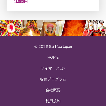
11,880円
© 2026 Sai Maa Japan
HOME
サイマーとは?
各種プログラム
会社概要
利用規約