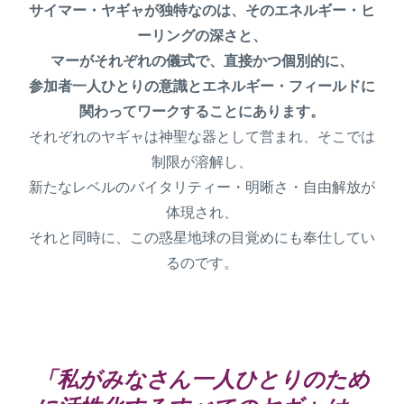
サイマー・ヤギャが独特なのは、そのエネルギー・ヒ
ーリングの深さと、
マーがそれぞれの儀式で、直接かつ個別的に、
参加者一人ひとりの意識とエネルギー・フィールドに
関わってワークすることにあります。
それぞれのヤギャは神聖な器として営まれ、そこでは
制限が溶解し、
新たなレベルのバイタリティー・明晰さ・自由解放が
体現され、
それと同時に、この惑星地球の目覚めにも奉仕してい
るのです。
「私がみなさん一人ひとりのため