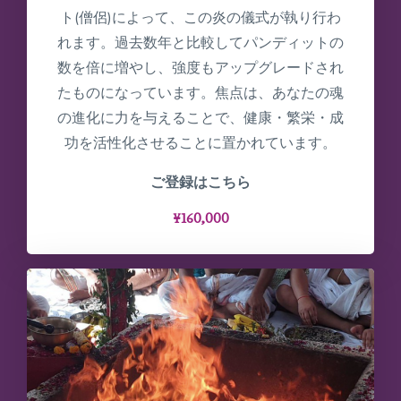
ト(僧侶)によって、この炎の儀式が執り行わ
れます。過去数年と比較してパンディットの
数を倍に増やし、強度もアップグレードされ
たものになっています。焦点は、あなたの魂
の進化に力を与えることで、健康・繁栄・成
功を活性化させることに置かれています。
ご登録はこちら
¥160,000