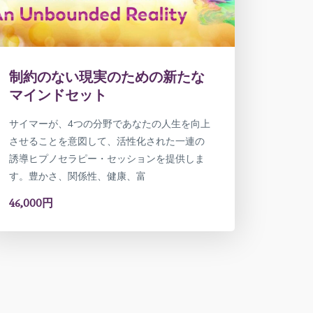
制約のない現実のための新たな
マインドセット
サイマーが、4つの分野であなたの人生を向上
させることを意図して、活性化された一連の
誘導ヒプノセラピー・セッションを提供しま
す。豊かさ、関係性、健康、富
46,000円