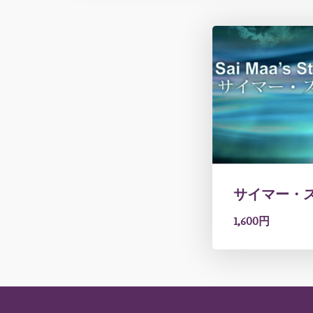
サイマー・
1,600円