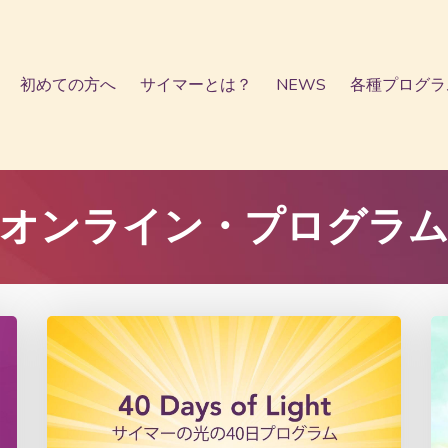
初めての方へ
サイマーとは？
NEWS
各種プログラ
オンライン・プログラ