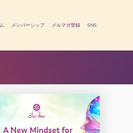
ム
メンバーシップ
メルマガ登録
SNS
ム