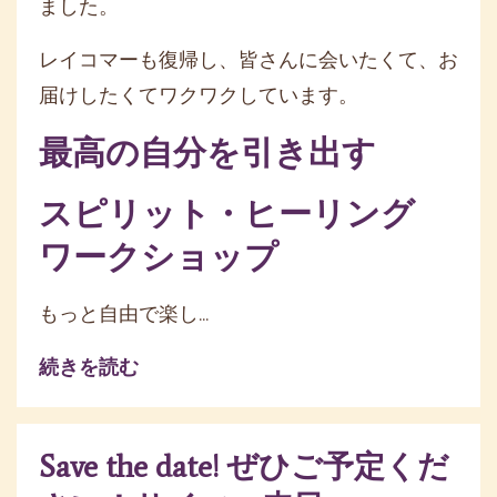
ました。
レイコマーも復帰し、皆さんに会いたくて、お
届けしたくてワクワクしています。
最高の自分を引き出す
スピリット・ヒーリング
ワークショップ
もっと自由で楽し
...
続きを読む
Save the date! ぜひご予定くだ