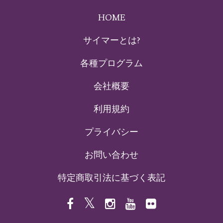
HOME
サイマーとは?
各種プログラム
会社概要
利用規約
プライバシー
お問い合わせ
特定商取引法に基づく表記