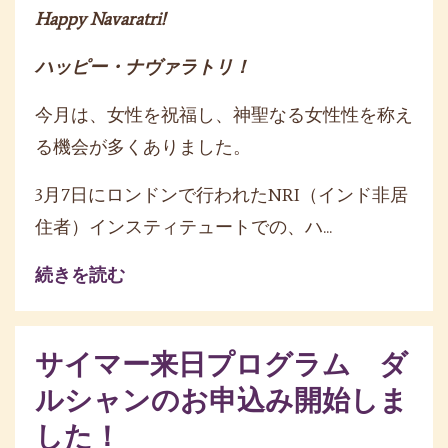
Happy Navaratri!
ハッピー・ナヴァラトリ！
今月は、女性を祝福し、神聖なる女性性を称え
る機会が多くありました。
3月7日にロンドンで行われたNRI（インド非居
住者）インスティテュートでの、ハ
...
続きを読む
サイマー来日プログラム ダ
ルシャンのお申込み開始しま
した！