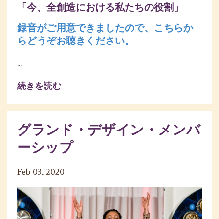
「今、全創造における私たちの役割」
録音がご用意できましたので、こちらか
らどうぞお聴きください。
...
続きを読む
グランド・デザイン・メンバ
ーシップ
Feb 03, 2020