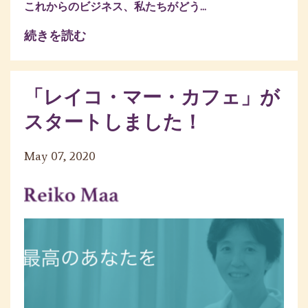
これからのビジネス、私たちがどう...
続きを読む
「レイコ・マー・カフェ」が
スタートしました！
May 07, 2020