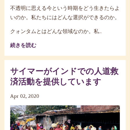
不透明に思える今という時期をどう生きたらよ
いのか。私たちにはどんな選択ができるのか。
クォンタムとはどんな領域なのか。私
...
続きを読む
サイマーがインドでの人道救
済活動を提供しています
Apr 02, 2020