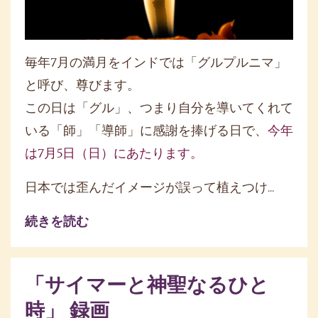
毎年7月の満月をインドでは「グルプルニマ」
と呼び、尊びます。
この日は「グル」、つまり自分を導いてくれて
いる「師」「導師」に感謝を捧げる日で、
今年
は7月5日（日）にあたります。
日本では歪んだイメージが誤って植えつけ...
続きを読む
「サイマーと神聖なるひと
時」 録画