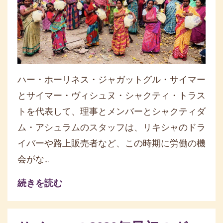
ハー・ホーリネス・ジャガットグル・サイマー
とサイマー・ヴィシュヌ・シャクティ・トラス
トを代表して、理事とメンバーとシャクティダ
ム・アシュラムのスタッフは、リキシャのドラ
イバーや路上販売者など、この時期に労働の機
会がな...
続きを読む