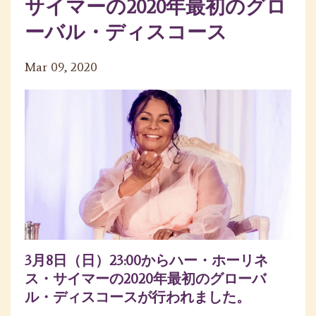
サイマーの2020年最初のグロ
ーバル・ディスコース
Mar 09, 2020
3月8日（日）23:00からハー・ホーリネ
ス・サイマーの2020年最初のグローバ
ル・ディスコースが行われました。