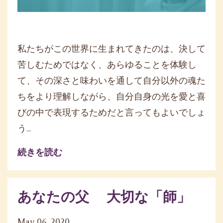
私たちがこの世界に生まれてきたのは、決して
苦しむためではなく、あらゆることを体験し
て、その深さと味わいを通して自分以外の魂た
ちをより理解しながら、自分自身の光を愛と喜
びの中で表現するためだと言ってもよいでしょ
う...
続きを読む
あなたの父 大切な「師」
May 06, 2020