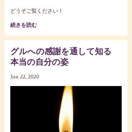
どうぞご覧ください！
続きを読む
グルへの感謝を通して知る
本当の自分の姿
Jun 22, 2020