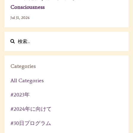
Consciousness
Jul 31, 2026
Categories
All Categories
#2023年
#2024年に向けて
#30日プログラム