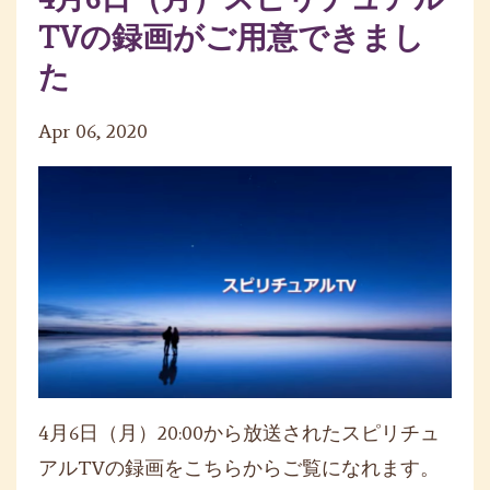
TVの録画がご用意できまし
た
Apr 06, 2020
4月6日（月）20:00から放送されたスピリチュ
アルTVの録画をこちらからご覧になれます。