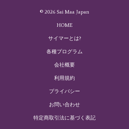
© 2026 Sai Maa Japan
HOME
サイマーとは?
各種プログラム
会社概要
利用規約
プライバシー
お問い合わせ
特定商取引法に基づく表記