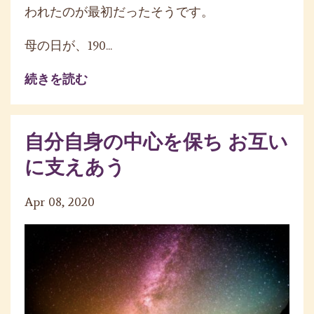
われたのが最初だったそうです。
母の日が、
190
...
続きを読む
自分自身の中心を保ち お互い
に支えあう
Apr 08, 2020