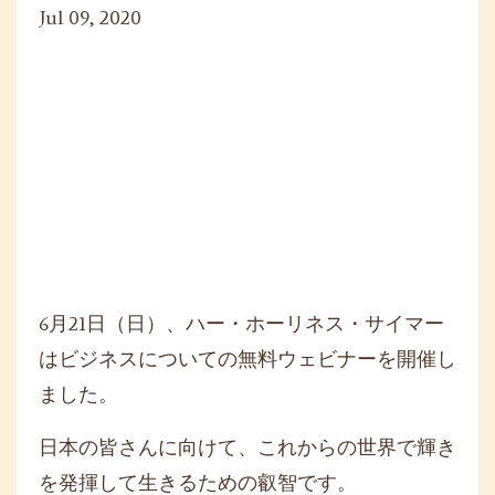
Jul 09, 2020
6月21日（日）、ハー・ホーリネス・サイマー
はビジネスについての無料ウェビナーを開催し
ました。
日本の皆さんに向けて、これからの世界で輝き
を発揮して生きるための叡智です。