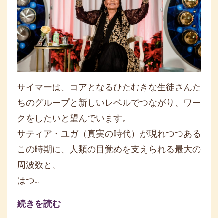
サイマーは、コアとなるひたむきな生徒さんた
ちのグループと新しいレベルでつながり、
ワー
クをしたいと望んでいます。
サティア・ユガ（真実の時代）が現れつつある
この時期に、
人類の目覚めを支えられる最大の
周波数と、
はつ
...
続きを読む