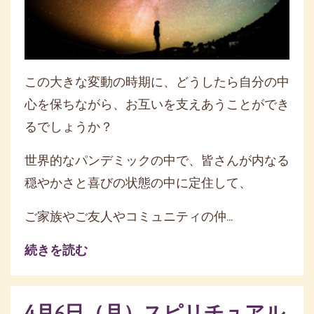
この大きな変動の時期に、どうしたら自分の中
心を保ちながら、お互いを支えあうことができ
るでしょうか？
世界的なパンデミックの中で、皆さんが内なる
穏やかさと喜びの状態の中に定住して、
ご家族やご友人やコミュニティの仲...
続きを読む
4月6日（月）スピリチュアル