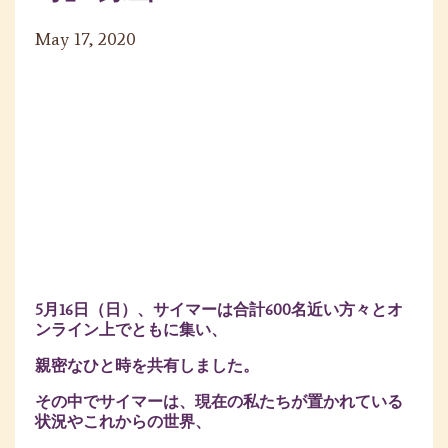
May 17, 2020
5月16日（日）、サイマーは合計600名近い方々とオ
ンライン上でともに集い、
親密なひと時を共有しました。
その中でサイマーは、現在の私たちが置かれている
状況やこれからの世界、