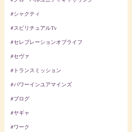
#シャクティ
#スピリチュアルtv
#セレブレーションオブライフ
#セヴァ
#トランスミッション
#パワーインユアマインズ
#ブログ
#ヤギャ
#ワーク