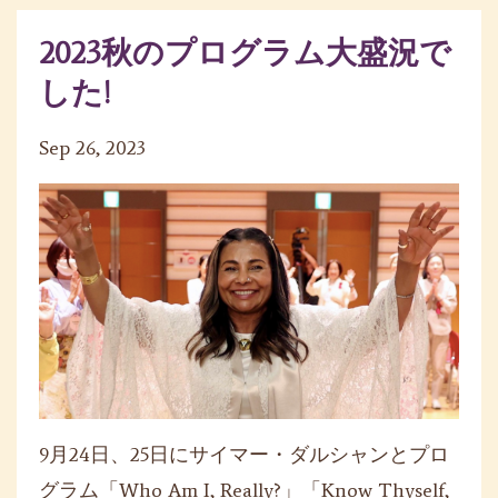
2023秋のプログラム大盛況で
した!
Sep 26, 2023
9月24日、25日にサイマー・ダルシャンとプロ
グラム「Who Am I, Really?」「Know Thyself,