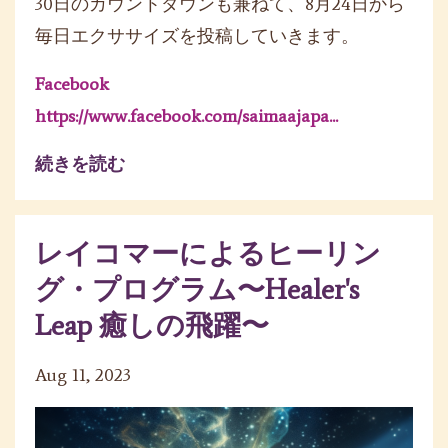
30日のカウントダウンも兼ねて、8月24日から
毎日エクササイズを投稿していきます。
Facebook
https://www.facebook.com/saimaajapa
...
続きを読む
レイコマーによるヒーリン
グ・プログラム〜Healer's
Leap 癒しの飛躍〜
Aug 11, 2023