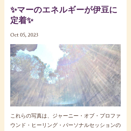
✨マーのエネルギーが伊豆に
定着✨
Oct 05, 2023
これらの写真は、ジャーニー・オブ・プロファ
ウンド・ヒーリング・パーソナルセッションの