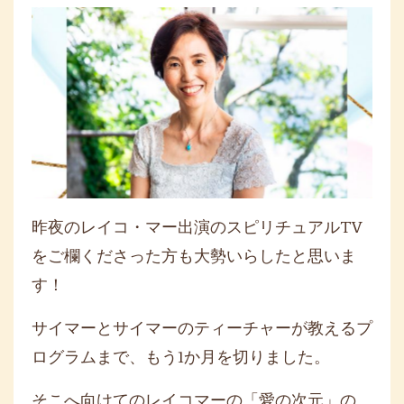
昨夜のレイコ・マー出演のスピリチュアルTV
をご欄くださった方も大勢いらしたと思いま
す！
サイマーとサイマーのティーチャーが教えるプ
ログラムまで、もう1か月を切りました。
そこへ向けてのレイコマーの「愛の次元」の