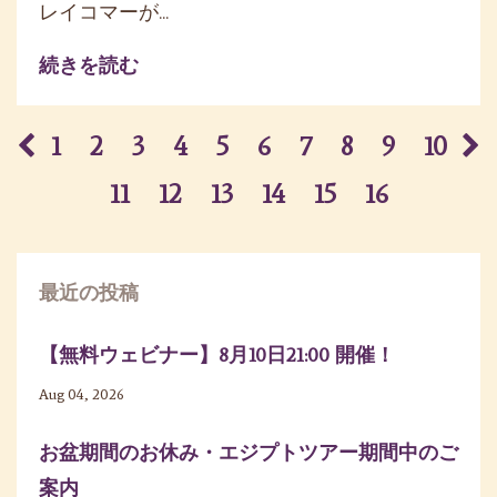
レイコマーが
...
続きを読む
1
2
3
4
5
6
7
8
9
10
11
12
13
14
15
16
最近の投稿
【無料ウェビナー】8月10日21:00 開催！
Aug 04, 2026
お盆期間のお休み・エジプトツアー期間中のご
案内