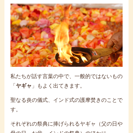
私たちが話す言葉の中で、一般的ではないもの
「
ヤギャ
」もよく出てきます。
聖なる炎の儀式、インド式の護摩焚きのことで
す。
それぞれの祭典に捧げられるヤギャ（父の日や