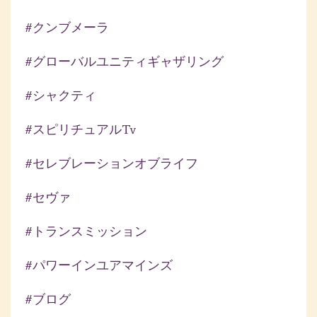
#クンブメーラ
#グローバルユニティギャザリング
#シャクティ
#スピリチュアルtv
#セレブレーションオブライフ
#セヴァ
#トランスミッション
#パワーインユアマインズ
#ブログ