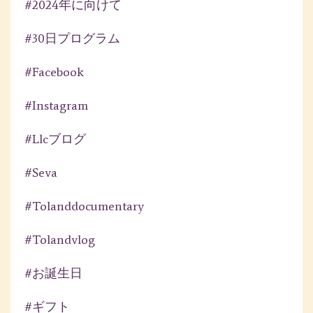
#2024年に向けて
#30日プログラム
#facebook
#instagram
#llcブログ
#seva
#tolanddocumentary
#tolandvlog
#お誕生日
#ギフト