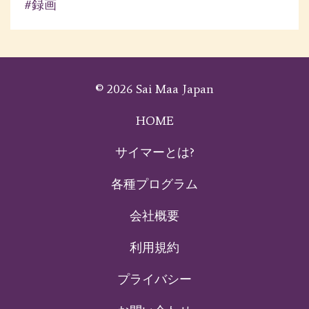
#録画
© 2026 Sai Maa Japan
HOME
サイマーとは?
各種プログラム
会社概要
利用規約
プライバシー