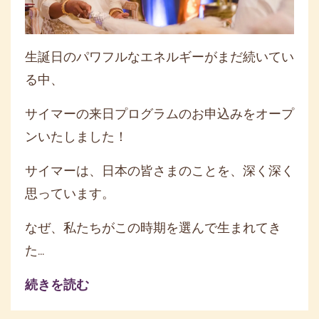
生誕日のパワフルなエネルギーがまだ続いてい
る中、
サイマーの来日プログラムのお申込みをオープ
ンいたしました！
サイマーは、日本の皆さまのことを、深く深く
思っています。
なぜ、私たちがこの時期を選んで生まれてき
た...
続きを読む