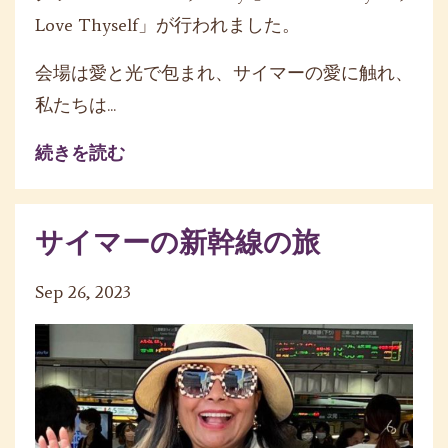
Love Thyself」が行われました。
会場は愛と光で包まれ、サイマーの愛に触れ、
私たちは...
続きを読む
サイマーの新幹線の旅
Sep 26, 2023