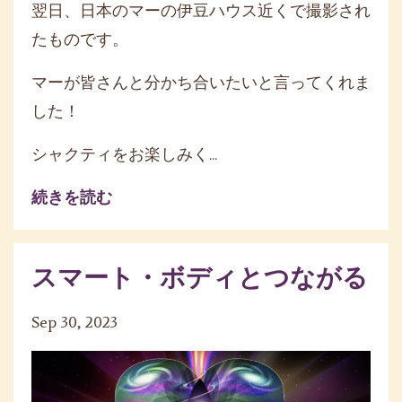
翌日、日本のマーの伊豆ハウス近くで撮影され
たものです。
マーが皆さんと分かち合いたいと言ってくれま
した！
シャクティをお楽しみく...
続きを読む
スマート・ボディとつながる
Sep 30, 2023