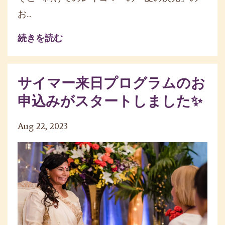
お...
続きを読む
サイマー来日プログラムのお
申込みがスタートしました✨
Aug 22, 2023