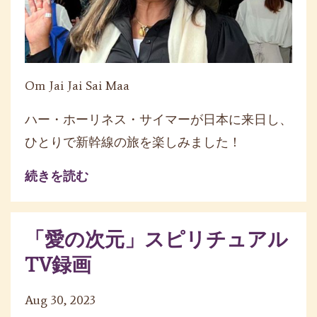
Om Jai Jai Sai Maa
ハー・ホーリネス・サイマーが日本に来日し、
ひとりで新幹線の旅を楽しみました！
続きを読む
「愛の次元」スピリチュアル
TV録画
Aug 30, 2023