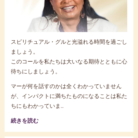
スピリチュアル・グルと光溢れる時間を過ごし
ましょう。
このコールを私たちは大いなる期待とともに心
待ちにしましょう。
マーが何を話すのかは全くわかっていません
が、インパクトに満ちたものになることは私た
ちにもわかっていま
...
続きを読む