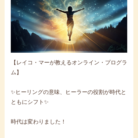
【レイコ・マーが教えるオンライン・プログラ
ム】
✨ヒーリングの意味、ヒーラーの役割が時代と
ともにシフト✨
時代は変わりました！