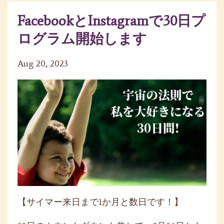
FacebookとInstagramで30日プ
ログラム開始します
Aug 20, 2023
【サイマー来日まで1か月と数日です！】