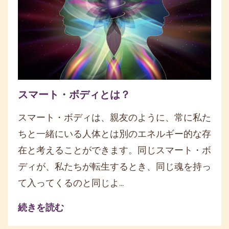
スマート・ボディとは？
スマート・ボディは、親友のように、常に私た
ちと一緒にいる人体とは別のエネルギー的な存
在と考えることができます。同じスマート・ボ
ディが、私たちが転生するとき、同じ魂を持っ
て入ってくるのと同じよ...
続きを読む