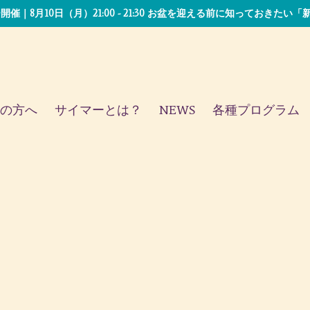
開催｜8月10日（月）21:00 - 21:30 お盆を迎える前に知っておきた
の方へ
サイマーとは？
NEWS
各種プログラム