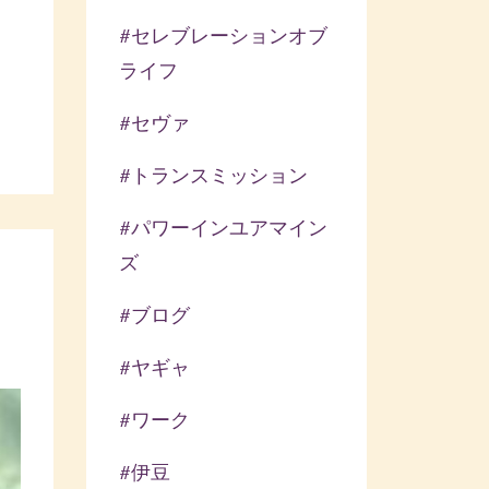
#セレブレーションオブ
イ
ライフ
#セヴァ
#トランスミッション
#パワーインユアマイン
ズ
#ブログ
#ヤギャ
#ワーク
#伊豆