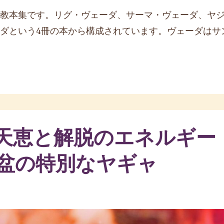
教本集です。リグ・ヴェーダ、サーマ・ヴェーダ、ヤ
ダという4冊の本から構成されています。ヴェーダはサ
 天恵と解脱のエネルギー
お盆の特別なヤギャ