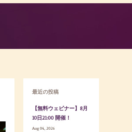
最近の投稿
【無料ウェビナー】8月
10日21:00 開催！
Aug 04, 2026