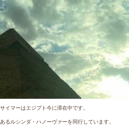
サイマーはエジプト今に滞在中です。
あるルシンダ・ハノーヴァーを同行しています。