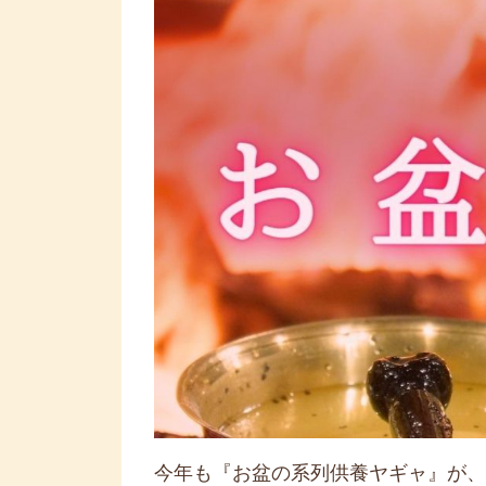
今年も『お盆の系列供養ヤギャ』が、