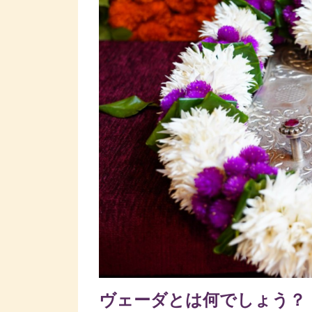
ヴェーダとは何でしょう？