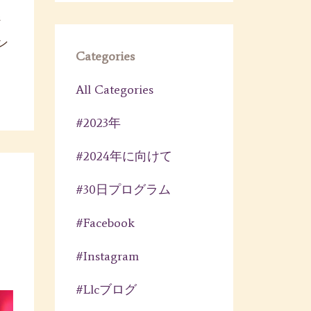
ジ
ン
Categories
All Categories
#2023年
#2024年に向けて
#30日プログラム
#facebook
#instagram
#llcブログ