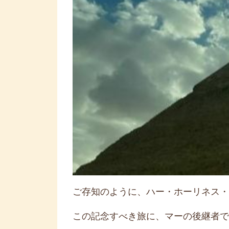
ご存知のように、ハー・ホーリネス・
この記念すべき旅に、マーの後継者で