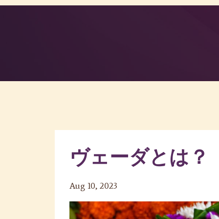
ヴェーダとは？
Aug 10, 2023