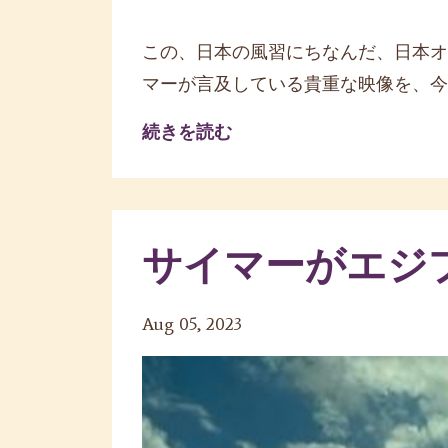
この、日本の風習にちなんだ、日本オ
マーが言及している貴重な映像を、今年
続きを読む
サイマーがエジ
Aug 05, 2023