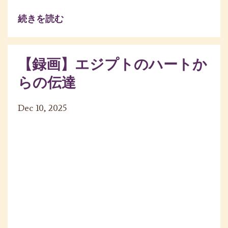
続きを読む
【録画】エジプトのハートか
らの伝達
Dec 10, 2025