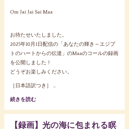
Om Jai Jai Sai Maa
お待たせいたしました。
2025年10月1日配信の「あなたの輝き～エジプ
トのハートからの伝達」のMaaのコールの録画
を公開しました！
どうぞお楽しみください。
［日本語訳つき］ ...
続きを読む
【録画】光の海に包まれる瞑