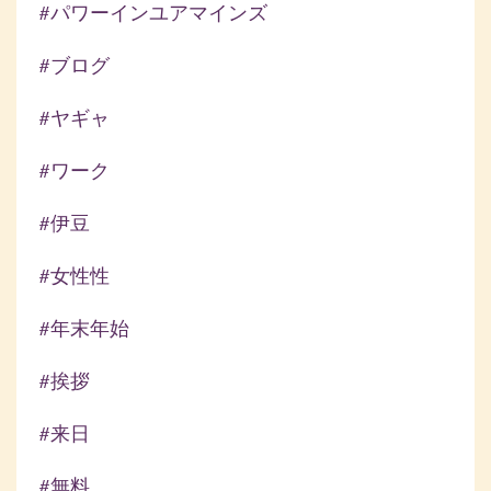
#パワーインユアマインズ
#ブログ
#ヤギャ
#ワーク
#伊豆
#女性性
#年末年始
#挨拶
#来日
#無料