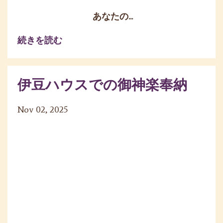
あなたの
...
続きを読む
伊豆ハウスでの御神楽奉納
Nov 02, 2025