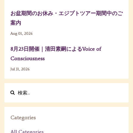
お盆期間のお休み・エジプトツアー期間中のご
案内
Aug 01, 2026
8月23日開催｜清田素嗣によるVoice of
Consciousness
Jul 31, 2026
Categories
All Categories