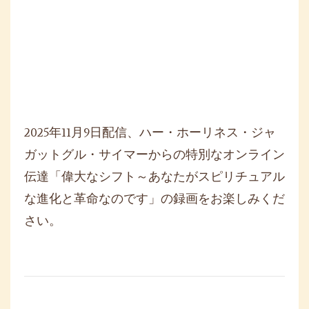
2025年11月9日配信、ハー・ホーリネス・ジャ
ガットグル・サイマーからの特別なオンラ
イン
伝達「偉大なシフト～あなたがスピリチュアル
な進化と革命なのです」の録画をお楽しみくだ
さい。