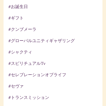
#お誕生日
#ギフト
#クンブメーラ
#グローバルユニティギャザリング
#シャクティ
#スピリチュアルtv
#セレブレーションオブライフ
#セヴァ
#トランスミッション