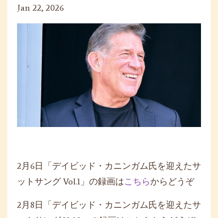
Jan 22, 2026
2月6日「デイビッド・カニンガム氏を迎えたサ
ットサング Vol.1」の録画は
こちら
からどうぞ
2月8日「デイビッド・カニンガム氏を迎えたサ