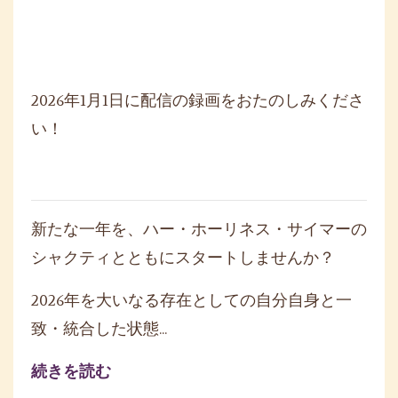
2026年1月1日に配信の録画をおたのしみくださ
い！
新たな一年を、ハー・ホーリネス・サイマーの
シャクティとともにスタートしませんか？
2026年を大いなる存在としての自分自身と一
致・統合した状態...
続きを読む