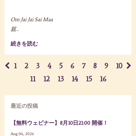
Om Jai Jai Sai Maa
親
...
続きを読む
1
2
3
4
5
6
7
8
9
10
11
12
13
14
15
16
最近の投稿
【無料ウェビナー】8月10日21:00 開催！
Aug 04, 2026