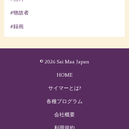
#物故者
#録画
© 2026 Sai Maa Japan
HOME
サイマーとは?
各種プログラム
会社概要
利用規約