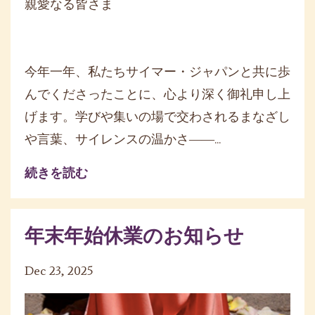
親愛なる皆さま
今年一年、私たちサイマー・
ジャパンと共に歩
んでくださったことに、
心より深く御礼申し上
げます。
学びや集いの場で交わされるまなざし
や言葉、
サイレンスの温かさ――
...
続きを読む
年末年始休業のお知らせ
Dec 23, 2025