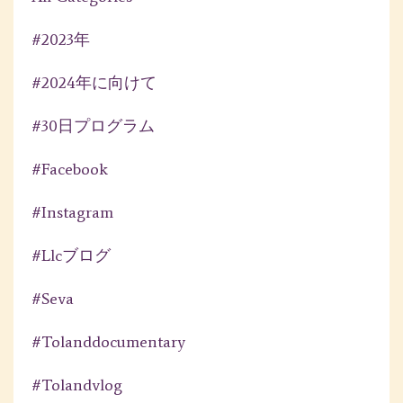
#2023年
#2024年に向けて
#30日プログラム
#facebook
#instagram
#llcブログ
#seva
#tolanddocumentary
#tolandvlog