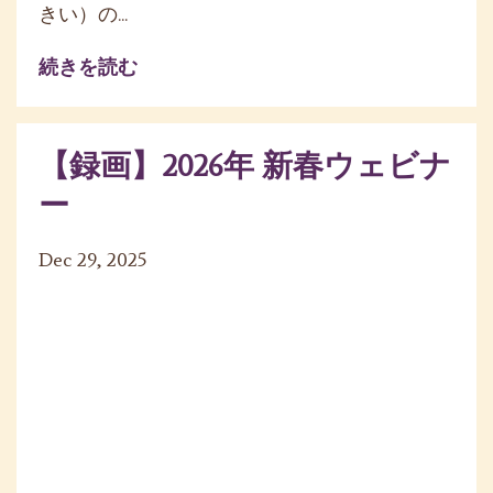
きい）の...
続きを読む
【録画】2026年 新春ウェビナ
ー
Dec 29, 2025