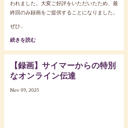
われました。大変ご好評をいただいたため、最
終回のみ録画をご提供することになりました。
ぜひ...
続きを読む
【録画】サイマーからの特別
なオンライン伝達
Nov 09, 2025