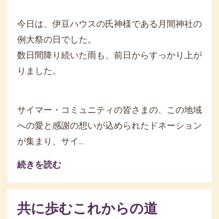
今日は、伊豆ハウスの氏神様である月間神社の
例大祭の日でした。
数日間降り続いた雨も、前日からすっかり上が
りました。
サイマー・コミュニティの皆さまの、この地域
への愛と感謝の想いが込められたドネーション
が集まり、サイ...
続きを読む
共に歩むこれからの道