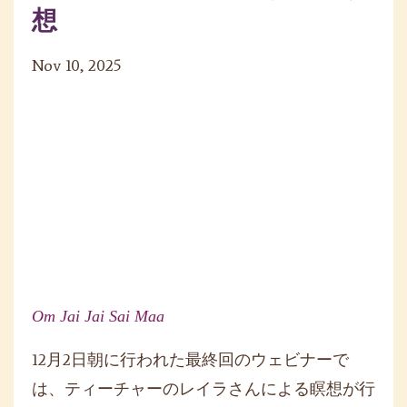
想
Nov 10, 2025
Om Jai Jai Sai Maa
12月2日朝に行われた最終回のウェビナーで
は、ティーチャーのレイラさんによる瞑想が行