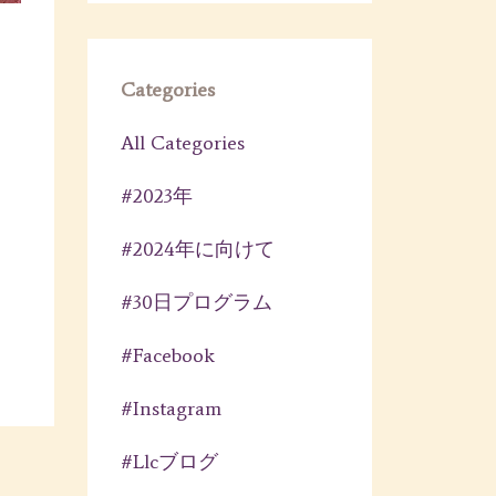
Categories
All Categories
#2023年
#2024年に向けて
#30日プログラム
#facebook
#instagram
#llcブログ