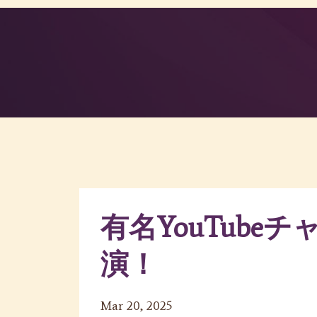
有名YouTube
演！
Mar 20, 2025