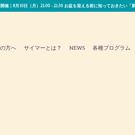
開催｜8月10日（月）21:00 - 21:30 お盆を迎える前に知っておきた
の方へ
サイマーとは？
NEWS
各種プログラム