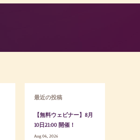
最近の投稿
【無料ウェビナー】8月
10日21:00 開催！
Aug 04, 2026