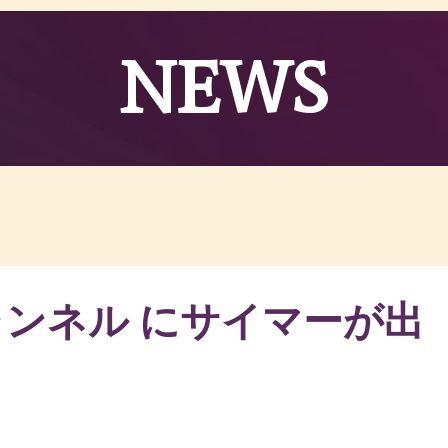
NEWS
チャンネル にサイマーが出