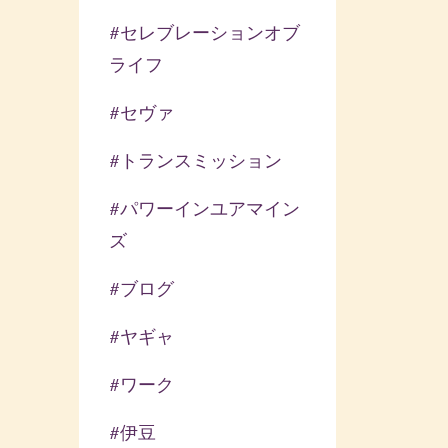
#セレブレーションオブ
ライフ
#セヴァ
#トランスミッション
#パワーインユアマイン
ズ
#ブログ
#ヤギャ
#ワーク
#伊豆