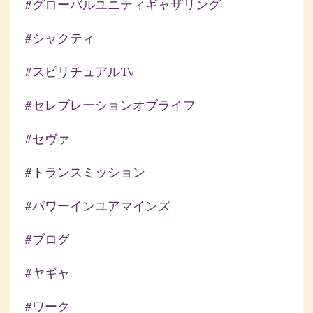
#グローバルユニティギャザリング
#シャクティ
#スピリチュアルtv
#セレブレーションオブライフ
#セヴァ
#トランスミッション
#パワーインユアマインズ
#ブログ
#ヤギャ
#ワーク