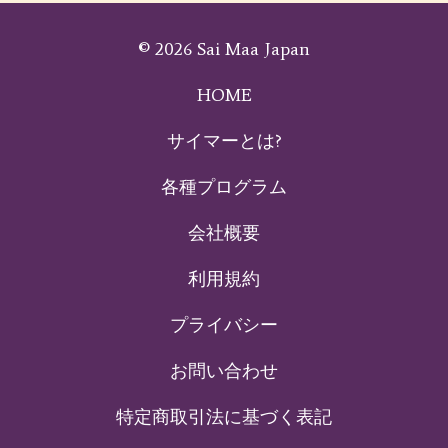
© 2026 Sai Maa Japan
HOME
サイマーとは?
各種プログラム
会社概要
利用規約
プライバシー
お問い合わせ
特定商取引法に基づく表記