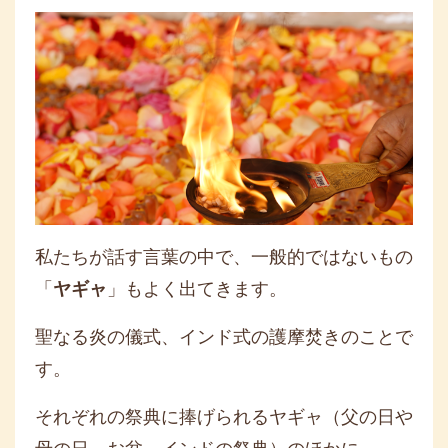
私たちが話す言葉の中で、一般的ではないもの
「
ヤギャ
」もよく出てきます。
聖なる炎の儀式、インド式の護摩焚きのことで
す。
それぞれの祭典に捧げられるヤギャ（父の日や