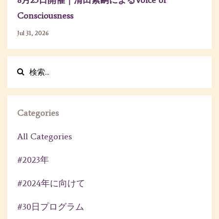
Consciousness
Jul 31, 2026
Categories
All Categories
#2023年
#2024年に向けて
#30日プログラム