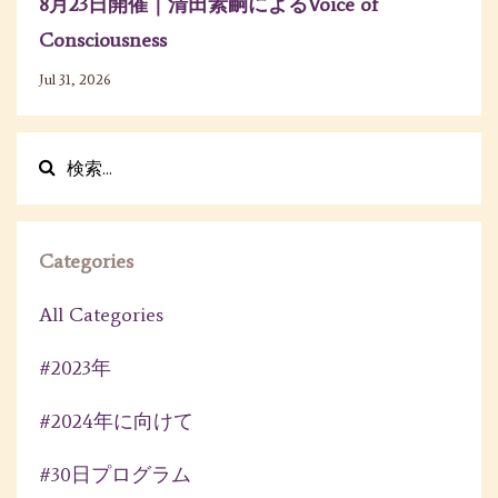
8月23日開催｜清田素嗣によるVoice of
Consciousness
Jul 31, 2026
Categories
All Categories
#2023年
#2024年に向けて
#30日プログラム