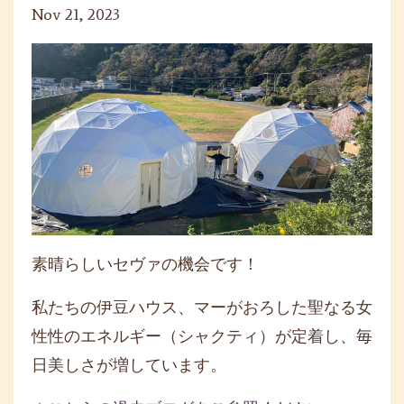
Nov 21, 2023
素晴らしいセヴァの機会です！
私たちの伊豆ハウス、マーがおろした聖なる女
性性のエネルギー（シャクティ）が定着し、毎
日美しさが増しています。