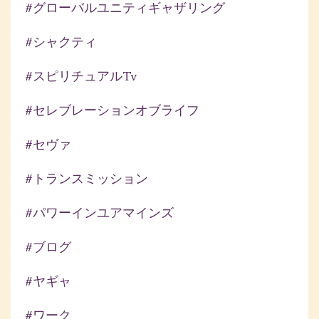
#グローバルユニティギャザリング
#シャクティ
#スピリチュアルtv
#セレブレーションオブライフ
#セヴァ
#トランスミッション
#パワーインユアマインズ
#ブログ
#ヤギャ
#ワーク