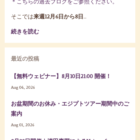
＊こちらの過去ブログをご参照ください。
そこでは
来週12月6日から8日
...
続きを読む
最近の投稿
【無料ウェビナー】8月10日21:00 開催！
Aug 04, 2026
お盆期間のお休み・エジプトツアー期間中のご
案内
Aug 01, 2026