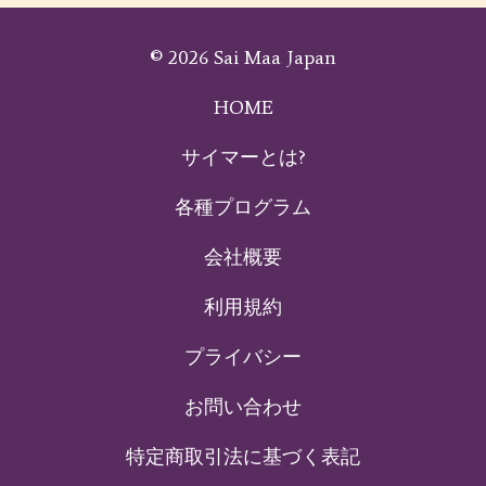
© 2026 Sai Maa Japan
HOME
サイマーとは?
各種プログラム
会社概要
利用規約
プライバシー
お問い合わせ
特定商取引法に基づく表記