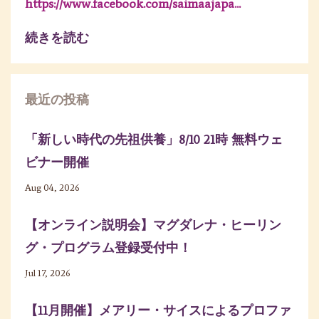
https://www.facebook.com/saimaajapa
...
続きを読む
最近の投稿
「新しい時代の先祖供養」8/10 21時 無料ウェ
ビナー開催
Aug 04, 2026
【オンライン説明会】マグダレナ・ヒーリン
グ・プログラム登録受付中！
Jul 17, 2026
【11月開催】メアリー・サイスによるプロファ