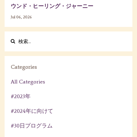
ウンド・ヒーリング・ジャーニー
Jul 06, 2026
Categories
All Categories
#2023年
#2024年に向けて
#30日プログラム