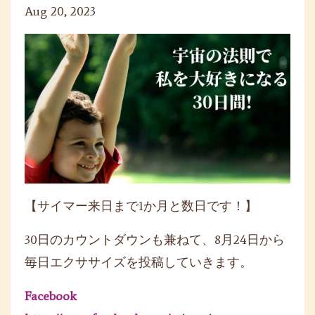
Aug 20, 2023
【サイマー来日まで1か月と数日です！】
30日のカウントダウンも兼ねて、8月24日から
毎日エクササイズを投稿していきます。
Facebook