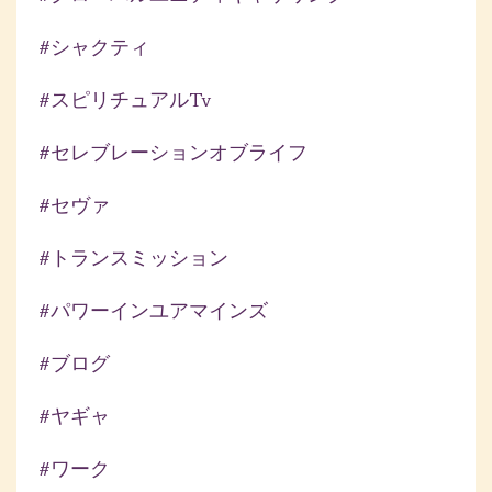
#シャクティ
#スピリチュアルtv
#セレブレーションオブライフ
#セヴァ
#トランスミッション
#パワーインユアマインズ
#ブログ
#ヤギャ
#ワーク