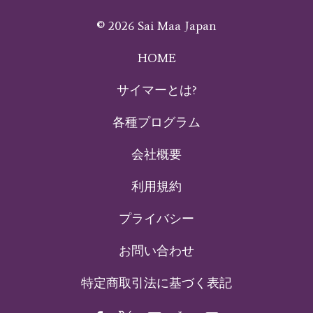
© 2026 Sai Maa Japan
HOME
サイマーとは?
各種プログラム
会社概要
利用規約
プライバシー
お問い合わせ
特定商取引法に基づく表記