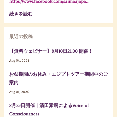
https://www.facebook.com/saimaajapa
...
続きを読む
最近の投稿
【無料ウェビナー】8月10日21:00 開催！
Aug 04, 2026
お盆期間のお休み・エジプトツアー期間中のご
案内
Aug 01, 2026
8月23日開催｜清田素嗣によるVoice of
Consciousness