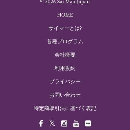
© 2026 Sai Maa Japan
HOME
サイマーとは?
各種プログラム
会社概要
利用規約
プライバシー
お問い合わせ
特定商取引法に基づく表記