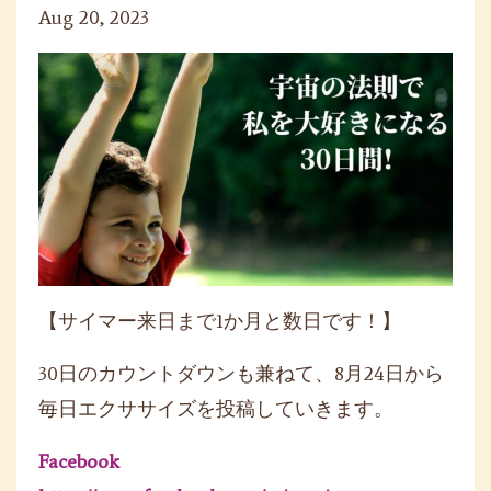
Aug 20, 2023
【サイマー来日まで1か月と数日です！】
30日のカウントダウンも兼ねて、8月24日から
毎日エクササイズを投稿していきます。
Facebook