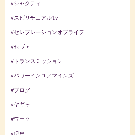
#シャクティ
#スピリチュアルtv
#セレブレーションオブライフ
#セヴァ
#トランスミッション
#パワーインユアマインズ
#ブログ
#ヤギャ
#ワーク
#伊豆