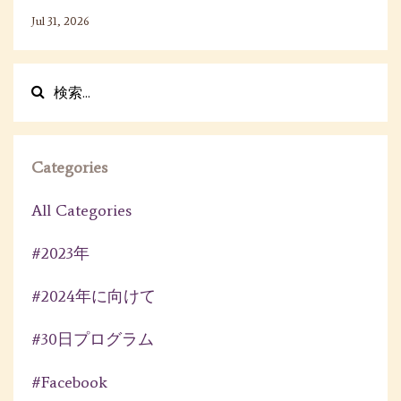
Jul 31, 2026
Categories
All Categories
#2023年
#2024年に向けて
#30日プログラム
#facebook