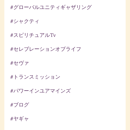
#グローバルユニティギャザリング
#シャクティ
#スピリチュアルtv
#セレブレーションオブライフ
#セヴァ
#トランスミッション
#パワーインユアマインズ
#ブログ
#ヤギャ