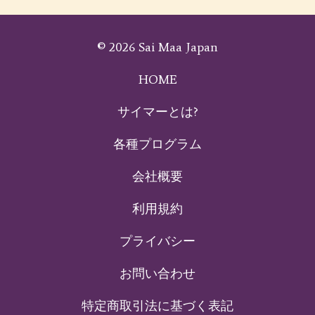
© 2026 Sai Maa Japan
HOME
サイマーとは?
各種プログラム
会社概要
利用規約
プライバシー
お問い合わせ
特定商取引法に基づく表記