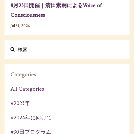
8月23日開催｜清田素嗣によるVoice of
Consciousness
Jul 31, 2026
Categories
All Categories
#2023年
#2024年に向けて
#30日プログラム