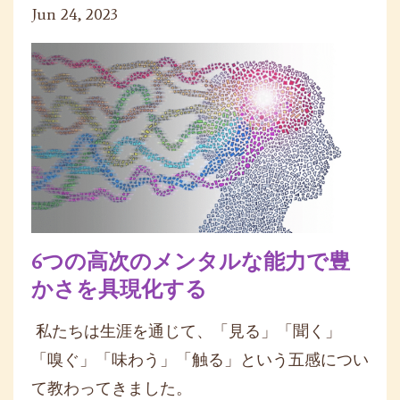
Jun 24, 2023
6つの高次のメンタルな能力で豊
かさを具現化する
私たちは生涯を通じて、「見る」「聞く」
「嗅ぐ」「味わう」「触る」という五感につい
て教わってきました。