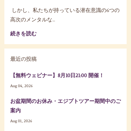
しかし、私たちが持っている潜在意識の6つの
高次のメンタルな
...
続きを読む
最近の投稿
【無料ウェビナー】8月10日21:00 開催！
Aug 04, 2026
お盆期間のお休み・エジプトツアー期間中のご
案内
Aug 01, 2026