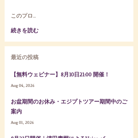
このプロ...
続きを読む
最近の投稿
【無料ウェビナー】8月10日21:00 開催！
Aug 04, 2026
お盆期間のお休み・エジプトツアー期間中のご
案内
Aug 01, 2026