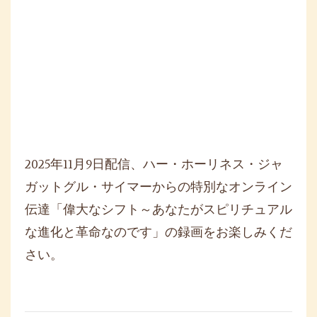
2025年11月9日配信、ハー・ホーリネス・ジャ
ガットグル・サイマーからの特別なオンラ
イン
伝達「偉大なシフト～あなたがスピリチュアル
な進化と革命なのです」の録画をお楽しみくだ
さい。