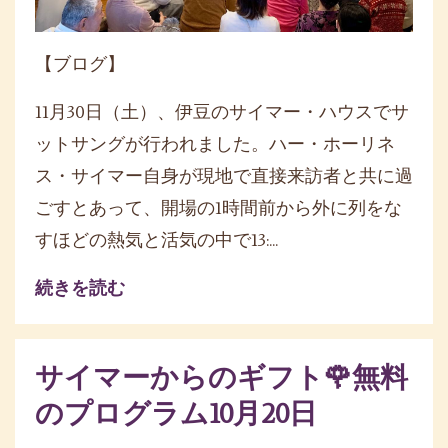
【ブログ】
11月30日（土）、伊豆のサイマー・ハウスでサ
ットサングが行われました。ハー・ホーリネ
ス・サイマー自身が現地で直接来訪者と共に過
ごすとあって、開場の1時間前から外に列をな
すほどの熱気と活気の中で13:...
続きを読む
サイマーからのギフト🌹無料
のプログラム10月20日