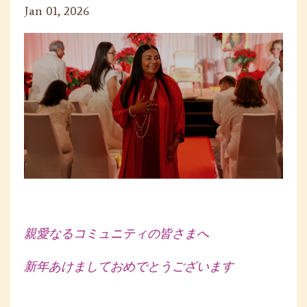
Jan 01, 2026
親愛なるコミュニティの皆さまへ
新年あけましておめでとうございます