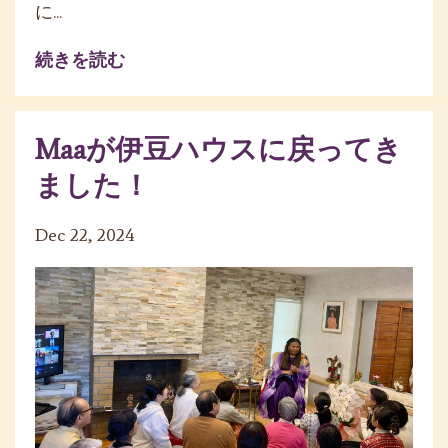
に...
続きを読む
Maaが伊豆ハウスに戻ってき
ました！
Dec 22, 2024