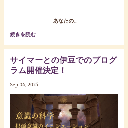
あなたの
...
続きを読む
サイマーとの伊豆でのプログ
ラム開催決定！
Sep 04, 2025