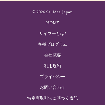
© 2026 Sai Maa Japan
HOME
サイマーとは?
各種プログラム
会社概要
利用規約
プライバシー
お問い合わせ
特定商取引法に基づく表記