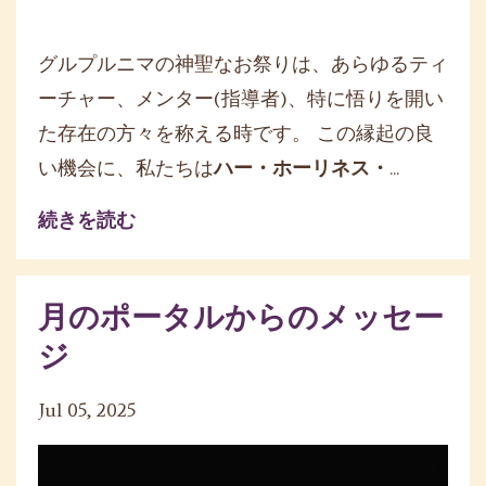
グルプルニマの神聖なお祭りは、あらゆるティ
ーチャー、
メンター(指導者)、
特に悟りを開い
た存在の方々を称える時です。 この縁起の良
い機会に、私たちは
ハー・ホーリネス・
...
続きを読む
月のポータルからのメッセー
ジ
Jul 05, 2025