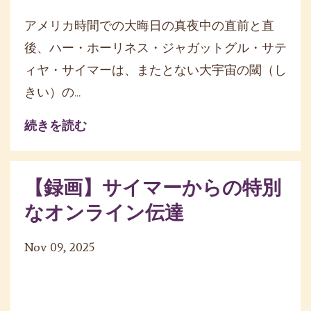
アメリカ時間での大晦日の真夜中の直前と直
後、ハー・ホーリネス・ジャガットグル・サテ
ィヤ・サイマーは、またとない大宇宙の閾（し
きい）の...
続きを読む
【録画】サイマーからの特別
なオンライン伝達
Nov 09, 2025