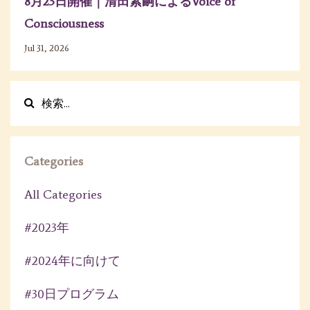
8月23日開催｜清田素嗣によるVoice of
Consciousness
Jul 31, 2026
Categories
All Categories
#2023年
#2024年に向けて
#30日プログラム