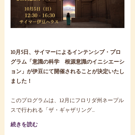
10月5日、サイマーによるインテンシブ・プロ
グラム「
意識の科学 根源意識のイニシエーシ
ョン」
が伊豆にて開催されることが決定いたし
ました！
このプログラムは、12月にフロリダ州ネープル
スで行われる「
ザ・ギャザリング...
続きを読む