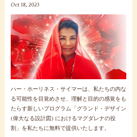
Oct 18, 2023
ハー・ホーリネス・サイマーは、私たちの内な
る可能性を目覚めさせ、理解と目的の感覚をも
たらす新しいプログラム「グランド・デザイン
(偉大なる設計図) におけるマグダレナの役
割」を私たちに無料で提供いたします。