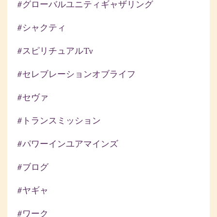
#グローバルユニティギャザリング
#シャクティ
#スピリチュアルtv
#セレブレーションオブライフ
#セヴァ
#トランスミッション
#パワーインユアマインズ
#ブログ
#ヤギャ
#ワーク