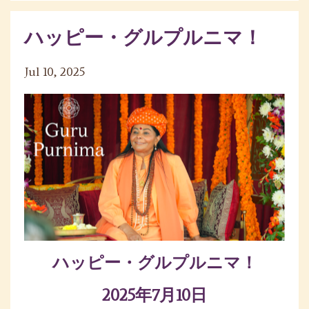
ハッピー・グルプルニマ！
Jul 10, 2025
ハッピー・グルプルニマ！
2025年7月10日