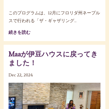
このプログラムは、12月にフロリダ州ネープル
スで行われる「
ザ・ギャザリング...
続きを読む
Maaが伊豆ハウスに戻ってき
ました！
Dec 22, 2024