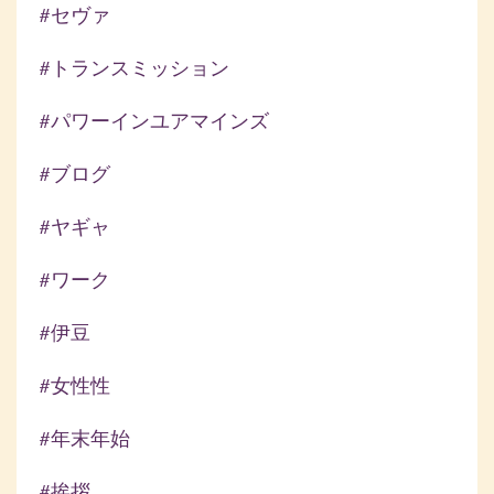
#セヴァ
#トランスミッション
#パワーインユアマインズ
#ブログ
#ヤギャ
#ワーク
#伊豆
#女性性
#年末年始
#挨拶