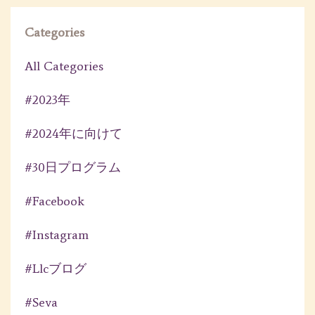
Categories
All Categories
#2023年
#2024年に向けて
#30日プログラム
#facebook
#instagram
#llcブログ
#seva