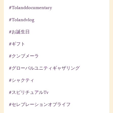
#tolanddocumentary
#tolandvlog
#お誕生日
#ギフト
#クンブメーラ
#グローバルユニティギャザリング
#シャクティ
#スピリチュアルtv
#セレブレーションオブライフ