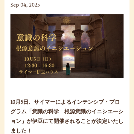
Sep 04, 2025
10月5日、サイマーによるインテンシブ・プロ
グラム「
意識の科学 根源意識のイニシエーシ
ョン」
が伊豆にて開催されることが決定いたし
ました！