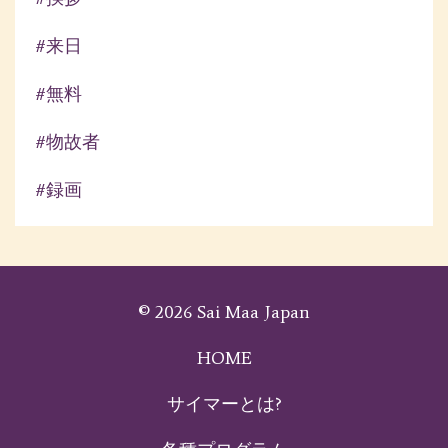
#来日
#無料
#物故者
#録画
© 2026 Sai Maa Japan
HOME
サイマーとは?