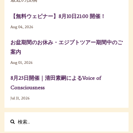
【無料ウェビナー】8月10日21:00 開催！
Aug 04, 2026
お盆期間のお休み・エジプトツアー期間中のご
案内
Aug 01, 2026
8月23日開催｜清田素嗣によるVoice of
Consciousness
Jul 31, 2026