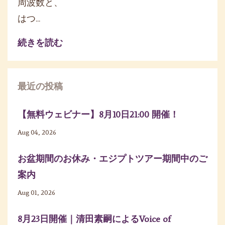
周波数と、
はつ
...
続きを読む
最近の投稿
【無料ウェビナー】8月10日21:00 開催！
Aug 04, 2026
お盆期間のお休み・エジプトツアー期間中のご
案内
Aug 01, 2026
8月23日開催｜清田素嗣によるVoice of