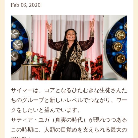
Feb 03, 2020
サイマーは、コアとなるひたむきな生徒さんた
ちのグループと新しいレベルでつながり、
ワー
クをしたいと望んでいます。
サティア・ユガ（真実の時代）が現れつつある
この時期に、
人類の目覚めを支えられる最大の