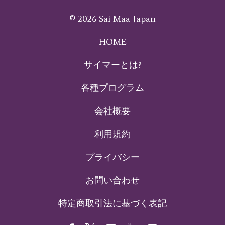
© 2026 Sai Maa Japan
HOME
サイマーとは?
各種プログラム
会社概要
利用規約
プライバシー
お問い合わせ
特定商取引法に基づく表記