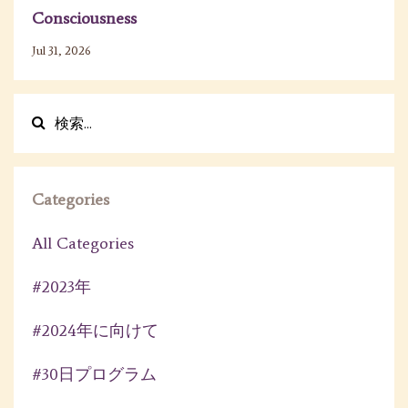
Consciousness
Jul 31, 2026
Categories
All Categories
#2023年
#2024年に向けて
#30日プログラム