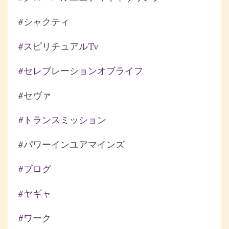
#シャクティ
#スピリチュアルtv
#セレブレーションオブライフ
#セヴァ
#トランスミッション
#パワーインユアマインズ
#ブログ
#ヤギャ
#ワーク