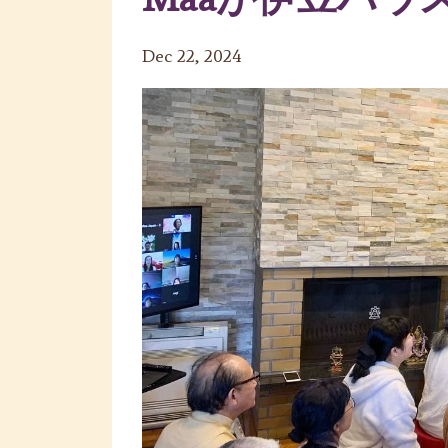
Dec 22, 2024