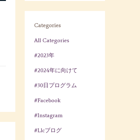
Categories
All Categories
#2023年
#2024年に向けて
#30日プログラム
#facebook
#instagram
#llcブログ