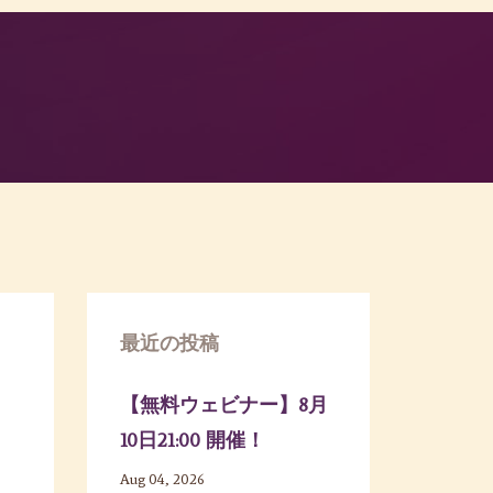
最近の投稿
【無料ウェビナー】8月
10日21:00 開催！
Aug 04, 2026