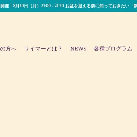
開催｜8月10日（月）21:00 - 21:30 お盆を迎える前に知っておきた
の方へ
サイマーとは？
NEWS
各種プログラム