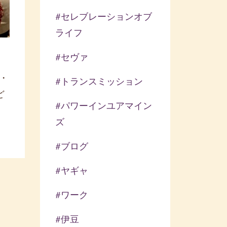
#セレブレーションオブ
ライフ
#セヴァ
・
#トランスミッション
ど
#パワーインユアマイン
ズ
#ブログ
#ヤギャ
#ワーク
#伊豆