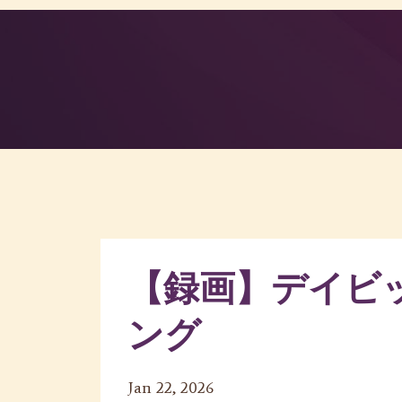
【録画】デイビ
ング
Jan 22, 2026