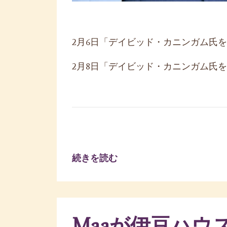
2月6日「デイビッド・カニンガム氏を迎
2月8日「デイビッド・カニンガム氏を迎
続きを読む
Maaが伊豆ハウ