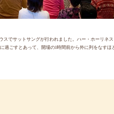
・ハウスでサットサングが行われました。ハー・ホーリネス
に過ごすとあって、開場の1時間前から外に列をなすほ