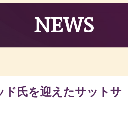
NEWS
ッド氏を迎えたサットサ